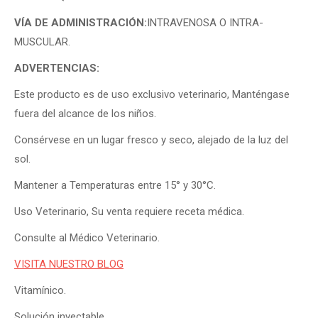
VÍA DE ADMINISTRACIÓN:
INTRAVENOSA O INTRA­
MUSCULAR.
ADVERTENCIAS:
Este producto es de uso exclusivo veterinario, Manténgase
fuera del alcance de los niños.
Consérvese en un lugar fresco y seco, alejado de la luz del
sol.
Mantener a Temperaturas entre 15° y 30°C.
Uso Veterinario, Su venta requiere receta médica.
Consulte al Médico Veterinario.
VISITA NUESTRO BLOG
Vitamínico.
Solución inyectable.