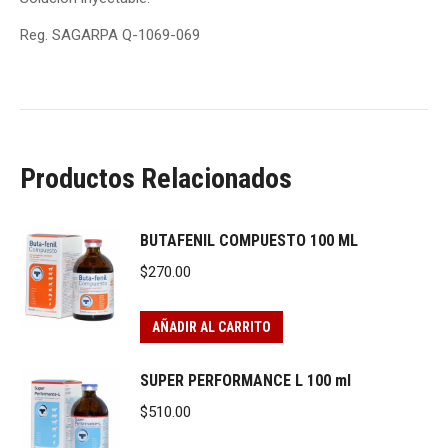
Reg. SAGARPA Q-1069-069
Productos Relacionados
BUTAFENIL COMPUESTO 100 ML
$
270.00
AÑADIR AL CARRITO
SUPER PERFORMANCE L 100 ml
$
510.00