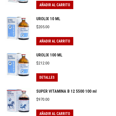
AÑADIR AL CARRITO
UROLIX 10 ML
$
205.00
AÑADIR AL CARRITO
UROLIX 100 ML
$
212.00
DETALLES
SUPER VITAMINA B 12 5500 100 ml
$
970.00
AÑADIR AL CARRITO