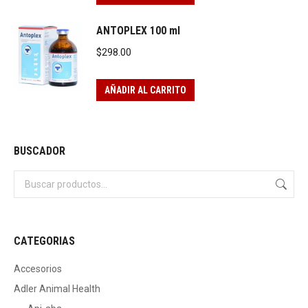
ANTOPLEX 100 ml
$
298.00
AÑADIR AL CARRITO
BUSCADOR
CATEGORIAS
Accesorios
Adler Animal Health