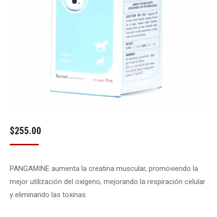
$
255.00
PANGAMINE aumenta la creatina muscular, promoviendo la
mejor utilización del oxígeno, mejorando la respiración celular
y eliminando las toxinas.