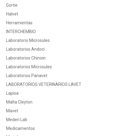
Gortie
Halvet
Herramientas
INTERCHEMBIO
Laboratorio Microsules
Laboratorios Andoci
Laboratorios Chinoin
Laboratorios Microsules
Laboratorios Panavet
LABORATORIOS VETERINARIOS LAVET
Lapisa
Malta Cleyton
Mavet
Mederi Lab
Medicamentos