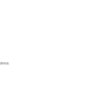
tivos.