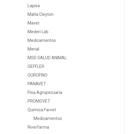
Lapisa
Malta Cleyton
Mavet
Mederi Lab
Medicamentos
Merial
MSD SALUD ANIMAL
OEFFLER
OUROFINO
PANAVET
Pisa Agropecuaria
PROMOVET
Quimica Farvet
Medicamentos
Riverfarma