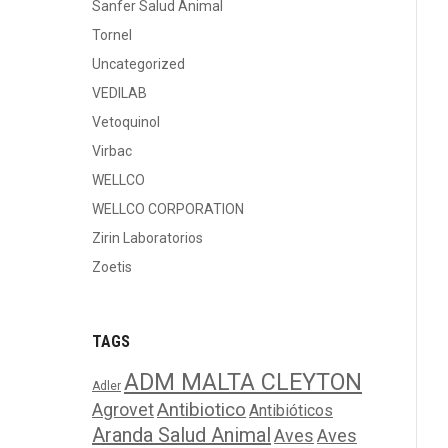
Sanfer Salud Animal
Tornel
Uncategorized
VEDILAB
Vetoquinol
Virbac
WELLCO
WELLCO CORPORATION
Zirin Laboratorios
Zoetis
TAGS
ADM MALTA CLEYTON
Adler
Agrovet
Antibiotico
Antibióticos
Aranda Salud Animal
Aves
Aves