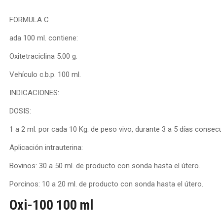
FORMULA C
ada 100 ml. contiene:
Oxitetraciclina 5.00 g.
Vehículo c.b.p. 100 ml.
INDICACIONES:
DOSIS:
1 a 2 ml. por cada 10 Kg. de peso vivo, durante 3 a 5 días consecu
Aplicación intrauterina:
Bovinos: 30 a 50 ml. de producto con sonda hasta el útero.
Porcinos: 10 a 20 ml. de producto con sonda hasta el útero.
Oxi-100 100 ml