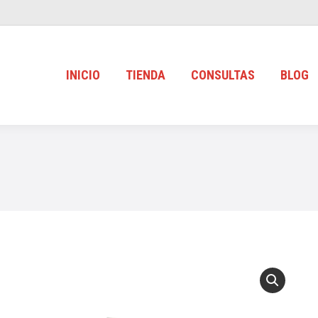
INICIO
TIENDA
CONSULTAS
BLOG