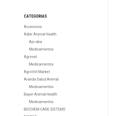
CATEGORIAS
Accesorios
Adler Animal Health
Api-aba
Medicamentos
Agrovet
Medicamentos
AgroVet Market
Aranda Salud Animal
Medicamentos
Bayer Animal Health
Medicamentos
BIOCHEM CARE SISTEMS