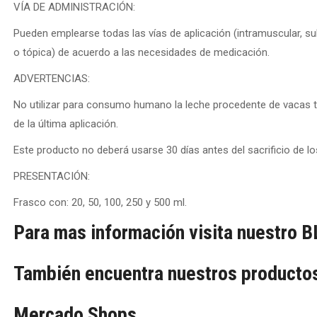
VÍA DE ADMINISTRACIÓN:
Pueden emplearse todas las vías de aplicación (intramuscular, sub
o tópica) de acuerdo a las necesidades de medicación.
ADVERTENCIAS:
No utilizar para consumo humano la leche procedente de vacas 
de la última aplicación.
Este producto no deberá usarse 30 días antes del sacrificio de
PRESENTACIÓN:
Frasco con: 20, 50, 100, 250 y 500 ml.
Para mas información visita nuestro
B
También encuentra nuestros productos
Mercado Shops