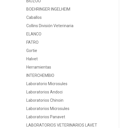
BIOZOO
BOEHRINGER INGELHEIM
Caballos
Collins División Veterinaria
ELANCO
FATRO
Gortie
Halvet
Herramientas
INTERCHEMBIO
Laboratorio Microsules
Laboratorios Andoci
Laboratorios Chinoin
Laboratorios Microsules
Laboratorios Panavet
LABORATORIOS VETERINARIOS LAVET