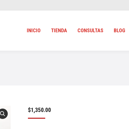
INICIO
TIENDA
CONSULTAS
BLOG
$
1,350.00