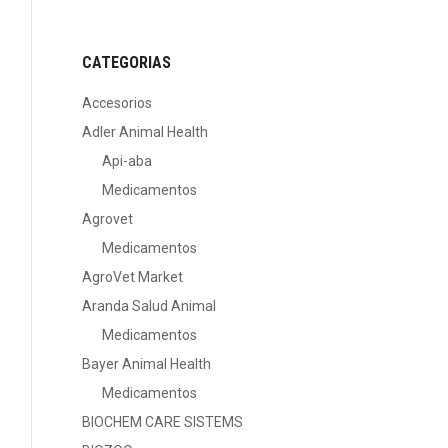
CATEGORIAS
Accesorios
Adler Animal Health
Api-aba
Medicamentos
Agrovet
Medicamentos
AgroVet Market
Aranda Salud Animal
Medicamentos
Bayer Animal Health
Medicamentos
BIOCHEM CARE SISTEMS