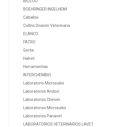
BIOZOO
BOEHRINGER INGELHEIM
Caballos
Collins División Veterinaria
ELANCO
FATRO
Gortie
Halvet
Herramientas
INTERCHEMBIO
Laboratorio Microsules
Laboratorios Andoci
Laboratorios Chinoin
Laboratorios Microsules
Laboratorios Panavet
LABORATORIOS VETERINARIOS LAVET