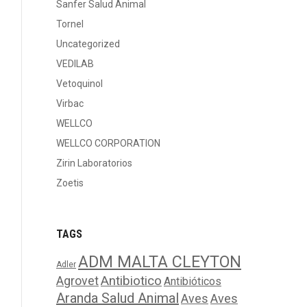
Sanfer Salud Animal
Tornel
Uncategorized
VEDILAB
Vetoquinol
Virbac
WELLCO
WELLCO CORPORATION
Zirin Laboratorios
Zoetis
TAGS
ADM MALTA CLEYTON
Adler
Agrovet
Antibiotico
Antibióticos
Aranda Salud Animal
Aves
Aves