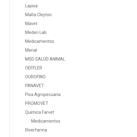
Lapisa
Malta Cleyton
Mavet
Mederi Lab
Medicamentos
Merial
MSD SALUD ANIMAL
OEFFLER
OUROFINO
PANAVET
Pisa Agropecuaria
PROMOVET
Quimica Farvet
Medicamentos
Riverfarma