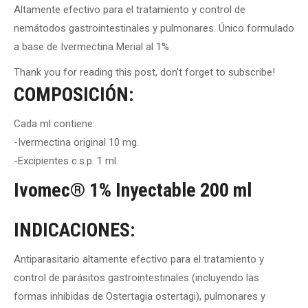
Altamente efectivo para el tratamiento y control de
nemátodos gastrointestinales y pulmonares. Único formulado
a base de Ivermectina Merial al 1%.
Thank you for reading this post, don't forget to subscribe!
COMPOSICIÓN:
Cada ml contiene:
-Ivermectina original 10 mg.
-Excipientes c.s.p. 1 ml.
Ivomec® 1% Inyectable 200 ml
INDICACIONES:
Antiparasitario altamente efectivo para el tratamiento y
control de parásitos gastrointestinales (incluyendo las
formas inhibidas de Ostertagia ostertagi), pulmonares y