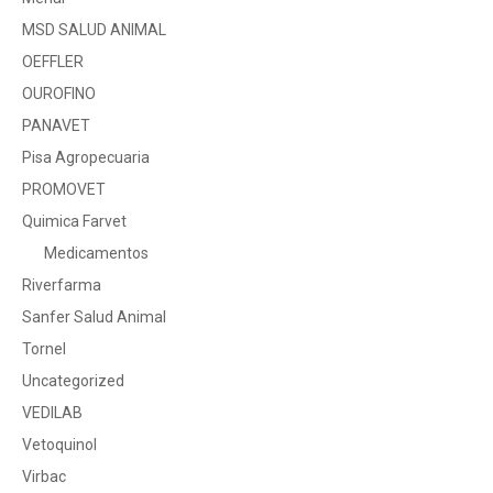
MSD SALUD ANIMAL
OEFFLER
OUROFINO
PANAVET
Pisa Agropecuaria
PROMOVET
Quimica Farvet
Medicamentos
Riverfarma
Sanfer Salud Animal
Tornel
Uncategorized
VEDILAB
Vetoquinol
Virbac