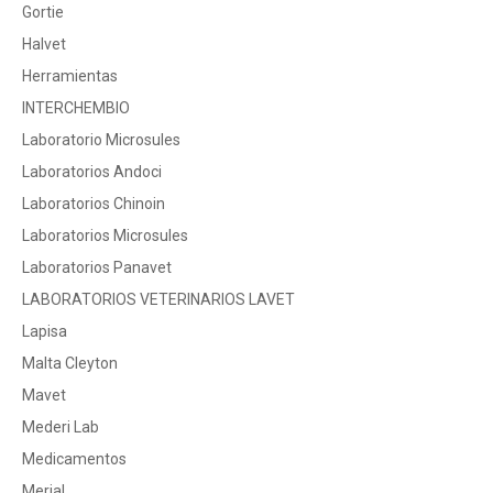
Gortie
Halvet
Herramientas
INTERCHEMBIO
Laboratorio Microsules
Laboratorios Andoci
Laboratorios Chinoin
Laboratorios Microsules
Laboratorios Panavet
LABORATORIOS VETERINARIOS LAVET
Lapisa
Malta Cleyton
Mavet
Mederi Lab
Medicamentos
Merial