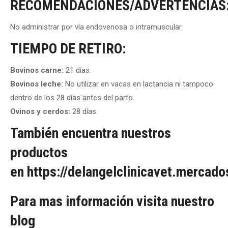
RECOMENDACIONES/ADVERTENCIAS
No administrar por vía endovenosa o intramuscular.
TIEMPO DE RETIRO:
Bovinos carne:
21 días.
Bovinos leche:
No utilizar en vacas en lactancia ni tampoco
dentro de los 28 días antes del parto.
Ovinos y cerdos:
28 días.
También encuentra nuestros
productos
en
https://delangelclinicavet.mercad
Para mas información visita nuestro
blog