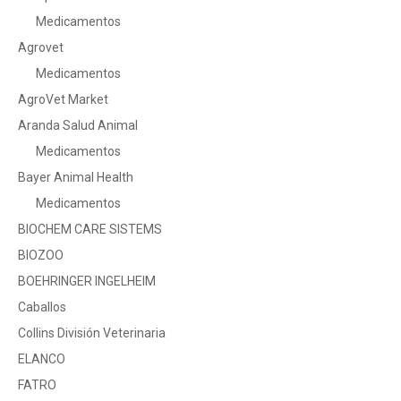
Medicamentos
Agrovet
Medicamentos
AgroVet Market
Aranda Salud Animal
Medicamentos
Bayer Animal Health
Medicamentos
BIOCHEM CARE SISTEMS
BIOZOO
BOEHRINGER INGELHEIM
Caballos
Collins División Veterinaria
ELANCO
FATRO