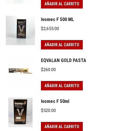
AÑADIR AL CARRITO
Ivomec F 500 ML
$
2,655.00
AÑADIR AL CARRITO
EQVALAN GOLD PASTA
$
260.00
AÑADIR AL CARRITO
Ivomec F 50ml
$
520.00
AÑADIR AL CARRITO