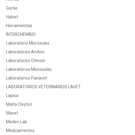
Gortie
Halvet
Herramientas
INTERCHEMBIO
Laboratorio Microsules
Laboratorios Andoci
Laboratorios Chinoin
Laboratorios Microsules
Laboratorios Panavet
LABORATORIOS VETERINARIOS LAVET
Lapisa
Malta Cleyton
Mavet
Mederi Lab
Medicamentos