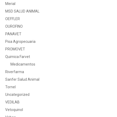
Merial
MSD SALUD ANIMAL
OEFFLER
OUROFINO
PANAVET
Pisa Agropecuaria
PROMOVET
Quimica Farvet
Medicamentos
Riverfarma
Sanfer Salud Animal
Tornel
Uncategorized
VEDILAB
Vetoquinol