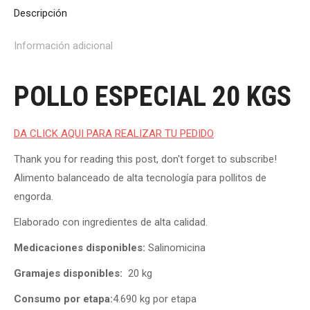
Descripción
Información adicional
POLLO ESPECIAL 20 KGS
DA CLICK AQUI PARA REALIZAR TU PEDIDO
Thank you for reading this post, don't forget to subscribe!
Alimento balanceado de alta tecnología para pollitos de
engorda.
Elaborado con ingredientes de alta calidad.
Medicaciones disponibles:
Salinomicina
Gramajes disponibles:
20 kg
Consumo por etapa:
4.690 kg por etapa