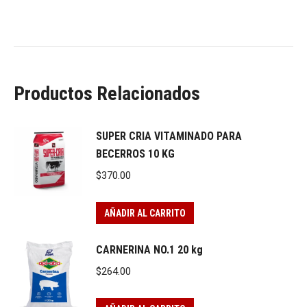
Productos Relacionados
SUPER CRIA VITAMINADO PARA
BECERROS 10 KG
$
370.00
AÑADIR AL CARRITO
CARNERINA NO.1 20 kg
$
264.00