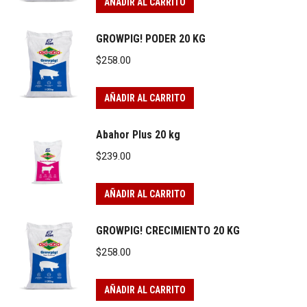
AÑADIR AL CARRITO
GROWPIG! PODER 20 KG
$
258.00
AÑADIR AL CARRITO
Abahor Plus 20 kg
$
239.00
AÑADIR AL CARRITO
GROWPIG! CRECIMIENTO 20 KG
$
258.00
AÑADIR AL CARRITO