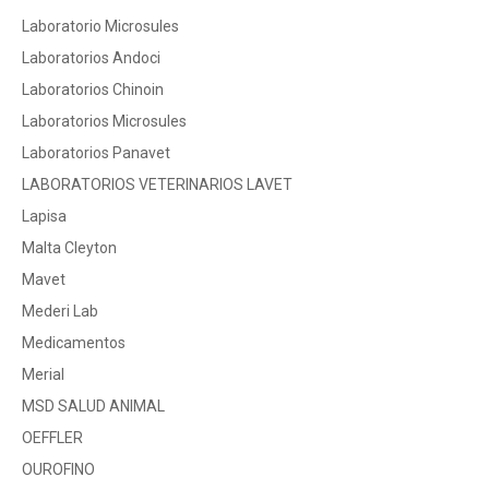
Laboratorio Microsules
Laboratorios Andoci
Laboratorios Chinoin
Laboratorios Microsules
Laboratorios Panavet
LABORATORIOS VETERINARIOS LAVET
Lapisa
Malta Cleyton
Mavet
Mederi Lab
Medicamentos
Merial
MSD SALUD ANIMAL
OEFFLER
OUROFINO