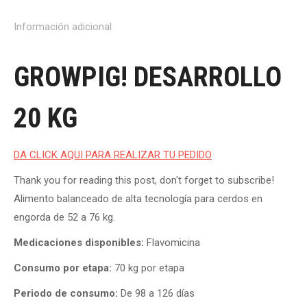
Información adicional
GROWPIG! DESARROLLO
20 KG
DA CLICK AQUI PARA REALIZAR TU PEDIDO
Thank you for reading this post, don't forget to subscribe!
Alimento balanceado de alta tecnología para cerdos en
engorda de 52 a 76 kg.
Medicaciones disponibles:
Flavomicina
Consumo por etapa:
70 kg por etapa
Periodo de consumo:
De 98 a 126 días