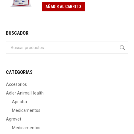
AÑADIR AL CARRITO
BUSCADOR
CATEGORIAS
Accesorios
Adler Animal Health
Api-aba
Medicamentos
Agrovet
Medicamentos