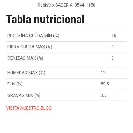
Registro SADER A-0544-1150
Tabla nutricional
PROTEÍNA CRUDA MÍN (%)
15
FIBRA CRUDA MAX (%)
3
CENIZAS MAX (%)
6
HUMEDAD MAX (%)
12
ELN (%)
59.5
GRASAS MÍN (%)
3.5
VISITA NUESTRO BLOG