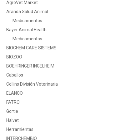
AgroVet Market
Aranda Salud Animal
Medicamentos
Bayer Animal Health
Medicamentos
BIOCHEM CARE SISTEMS
BIOZOO
BOEHRINGER INGELHEIM
Caballos
Collins División Veterinaria
ELANCO
FATRO
Gortie
Halvet
Herramientas
INTERCHEMBIO