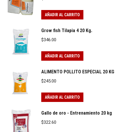
AÑADIR AL CARRITO
Grow fish Tilapia 4 20 Kg.
$
346.00
AÑADIR AL CARRITO
ALIMENTO POLLITO ESPECIAL 20 KG
$
245.00
AÑADIR AL CARRITO
Gallo de oro - Entrenamiento 20 kg
$
322.60