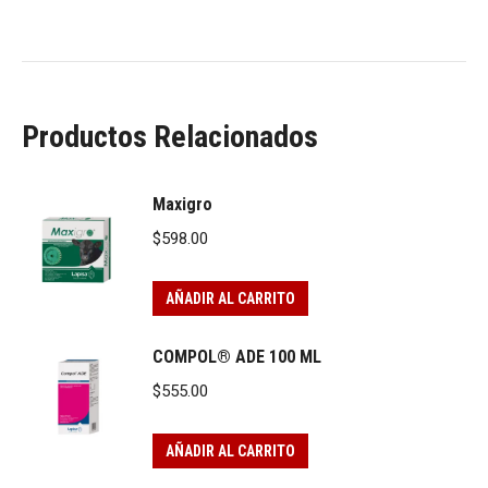
Productos Relacionados
Maxigro
$
598.00
AÑADIR AL CARRITO
COMPOL® ADE 100 ML
$
555.00
AÑADIR AL CARRITO