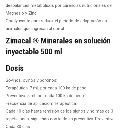
desbalances metabólicos por carencias nutricionales de
Magnesio y Zinc.
Coadyuvante para reducir el periodo de adaptación en
animales que ingresan al corral.
Zimacal ® Minerales en solución
inyectable 500 ml
Dosis
Bovinos, ovinos y porcinos:
Terapéutica: 7 mL por cada 100 kg de peso.
Preventiva: 5 mL por cada 100 kg de peso.
Frecuencia de aplicación: Terapéutica:
Cada 10 días hasta remisión de los signos y no más de 3
repeticiones, siguiendo con la dosis preventiva. Preventiva:
Cada 30 días.