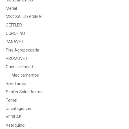
Medicamentos
Merial
MSD SALUD ANIMAL
OEFFLER
OUROFINO
PANAVET
Pisa Agropecuaria
PROMOVET
Quimica Farvet
Medicamentos
Riverfarma
Sanfer Salud Animal
Tornel
Uncategorized
VEDILAB
Vetoquinol