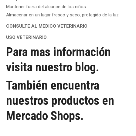
Mantener fuera del alcance de los niños.
Almacenar en un lugar fresco y seco, protegido de la luz.
CONSULTE AL MÉDICO VETERINARIO
USO VETERINARIO.
Para mas información
visita nuestro
blog.
También encuentra
nuestros productos en
Mercado Shops.