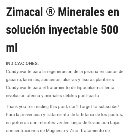
Zimacal ® Minerales en
solución inyectable 500
ml
INDICACIONES:
Coadyuvante para la regeneración de la pezuña en casos de
gabarro, laminitis, abscesos, úlceras y fisuras plantares.
Coadyuvante para el tratamiento de hipocalcemia, lenta
involución uterina y animales débiles post-parto.
Thank you for reading this post, don't forget to subscribe!
Para la prevención y tratamiento de la tetania de los pastos,
en potreros con rebrotes verdes luego de lluvias con bajas
concentraciones de Magnesio y Zinc. Tratamiento de