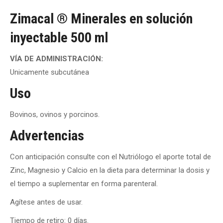
Zimacal ® Minerales en solución
inyectable 500 ml
VÍA DE ADMINISTRACIÓN:
Unicamente subcutánea
Uso
Bovinos, ovinos y porcinos.
Advertencias
Con anticipación consulte con el Nutriólogo el aporte total de
Zinc, Magnesio y Calcio en la dieta para determinar la dosis y
el tiempo a suplementar en forma parenteral.
Agítese antes de usar.
Tiempo de retiro: 0 días.