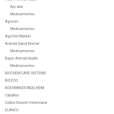
Api-aba
Medicamentos
Agrovet
Medicamentos
AgroVet Market
Aranda Salud Animal
Medicamentos
Bayer Animal Health
Medicamentos
BIOCHEM CARE SISTEMS
BIOZOO
BOEHRINGER INGELHEIM
Caballos
Collins División Veterinaria
ELANCO