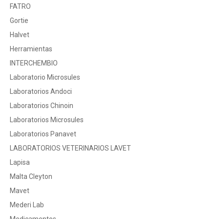
FATRO
Gortie
Halvet
Herramientas
INTERCHEMBIO
Laboratorio Microsules
Laboratorios Andoci
Laboratorios Chinoin
Laboratorios Microsules
Laboratorios Panavet
LABORATORIOS VETERINARIOS LAVET
Lapisa
Malta Cleyton
Mavet
Mederi Lab