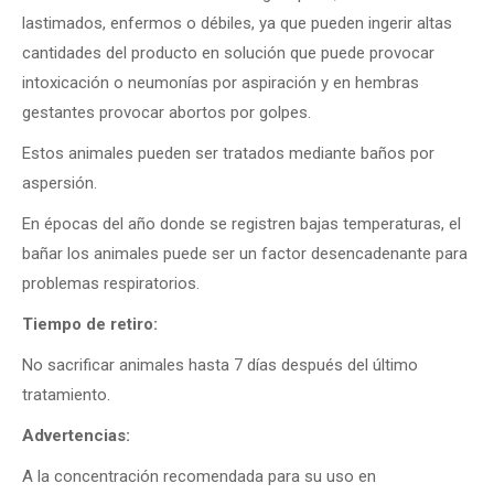
lastimados, enfermos o débiles, ya que pueden ingerir altas
cantidades del producto en solución que puede provocar
intoxicación o neumonías por aspiración y en hembras
gestantes provocar abortos por golpes.
Estos animales pueden ser tratados mediante baños por
aspersión.
En épocas del año donde se registren bajas temperaturas, el
bañar los animales puede ser un factor desencadenante para
problemas respiratorios.
Tiempo de retiro:
No sacrificar animales hasta 7 días después del último
tratamiento.
Advertencias:
A la concentración recomendada para su uso en