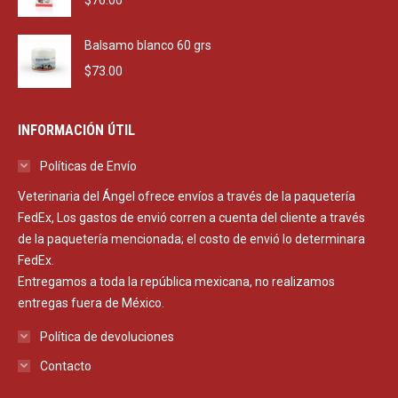
$
76.00
Balsamo blanco 60 grs
$
73.00
INFORMACIÓN ÚTIL
Políticas de Envío
Veterinaria del Ángel ofrece envíos a través de la paquetería
FedEx, Los gastos de envió corren a cuenta del cliente a través
de la paquetería mencionada; el costo de envió lo determinara
FedEx.
Entregamos a toda la república mexicana, no realizamos
entregas fuera de México.
Política de devoluciones
Contacto