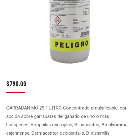
$
790.00
GARRABAN MO 29 1 LITRO Concentrado emulsificable, con
acción sobre garrapatas del ganado de uno o más
huéspedes: Boophilus microplus, B. annulatus, Amblyomma
cajennense, Dermacentor occidentalis, D. dissimilis,