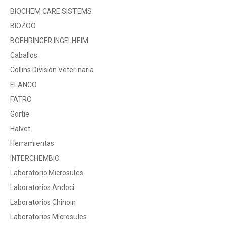
BIOCHEM CARE SISTEMS
BIOZOO
BOEHRINGER INGELHEIM
Caballos
Collins División Veterinaria
ELANCO
FATRO
Gortie
Halvet
Herramientas
INTERCHEMBIO
Laboratorio Microsules
Laboratorios Andoci
Laboratorios Chinoin
Laboratorios Microsules