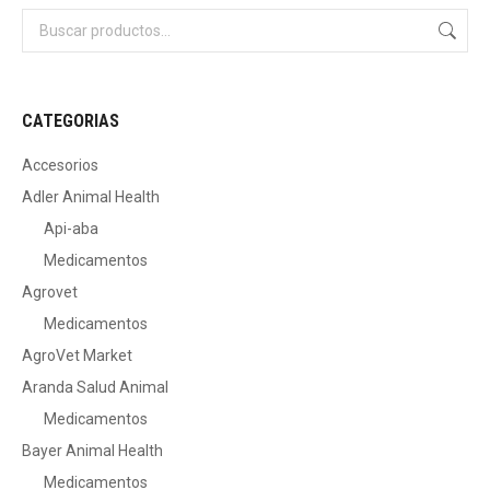
CATEGORIAS
Accesorios
Adler Animal Health
Api-aba
Medicamentos
Agrovet
Medicamentos
AgroVet Market
Aranda Salud Animal
Medicamentos
Bayer Animal Health
Medicamentos