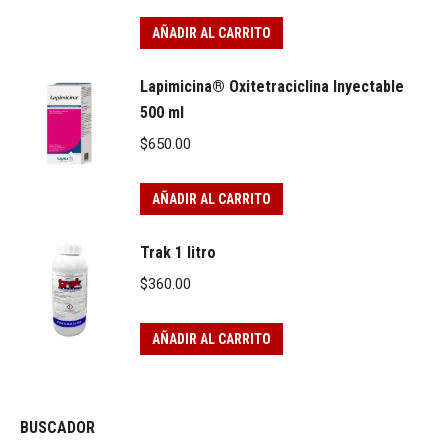
AÑADIR AL CARRITO
Lapimicina® Oxitetraciclina Inyectable
500 ml
$
650.00
AÑADIR AL CARRITO
Trak 1 litro
$
360.00
AÑADIR AL CARRITO
BUSCADOR