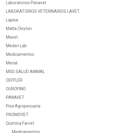
Laboratorios Panavet
LABORATORIOS VETERINARIOS LAVET
Lapisa
Malta Cleyton
Mavet
Mederi Lab
Medicamentos
Merial
MSD SALUD ANIMAL
OEFFLER
OUROFINO
PANAVET
Pisa Agropecuaria
PROMOVET
Quimica Farvet
Medicamentos