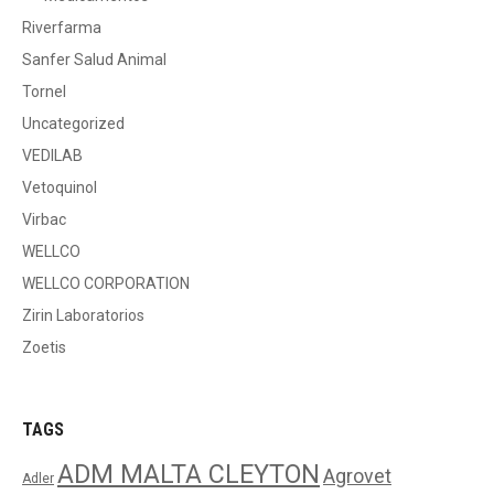
Riverfarma
Sanfer Salud Animal
Tornel
Uncategorized
VEDILAB
Vetoquinol
Virbac
WELLCO
WELLCO CORPORATION
Zirin Laboratorios
Zoetis
TAGS
ADM MALTA CLEYTON
Agrovet
Adler