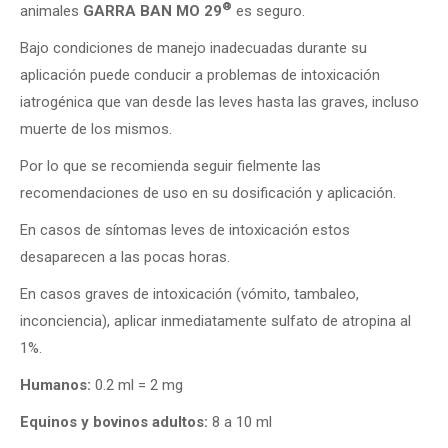
®
animales
GARRA BAN MO 29
es seguro.
Bajo condiciones de manejo inadecuadas durante su
aplicación puede conducir a problemas de intoxicación
iatrogénica que van desde las leves hasta las graves, incluso
muerte de los mismos.
Por lo que se recomienda seguir fielmente las
recomendaciones de uso en su dosificación y aplicación.
En casos de síntomas leves de intoxicación estos
desaparecen a las pocas horas.
En casos graves de intoxicación (vómito, tambaleo,
inconciencia), aplicar inmediatamente sulfato de atropina al
1%.
Humanos:
0.2 ml = 2 mg
Equinos y bovinos adultos:
8 a 10 ml