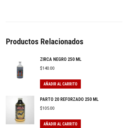
Productos Relacionados
ZIRCA NEGRO 250 ML
$
140.00
AÑADIR AL CARRITO
PARTO 20 REFORZADO 250 ML
$
105.00
AÑADIR AL CARRITO