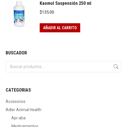
Kaomol Suspensión 250 ml
$
135.00
AÑADIR AL CARRITO
BUSCADOR
CATEGORIAS
Accesorios
Adler Animal Health
Api-aba
Medicamentos