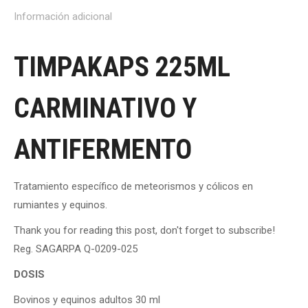
Información adicional
TIMPAKAPS 225ML
CARMINATIVO Y
ANTIFERMENTO
Tratamiento específico de meteorismos y cólicos en
rumiantes y equinos.
Thank you for reading this post, don't forget to subscribe!
Reg. SAGARPA Q-0209-025
DOSIS
Bovinos y equinos adultos 30 ml