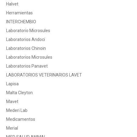
Halvet
Herramientas
INTERCHEMBIO
Laboratorio Microsules
Laboratorios Andoci
Laboratorios Chinoin
Laboratorios Microsules
Laboratorios Panavet
LABORATORIOS VETERINARIOS LAVET
Lapisa
Malta Cleyton
Mavet
Mederi Lab
Medicamentos
Merial