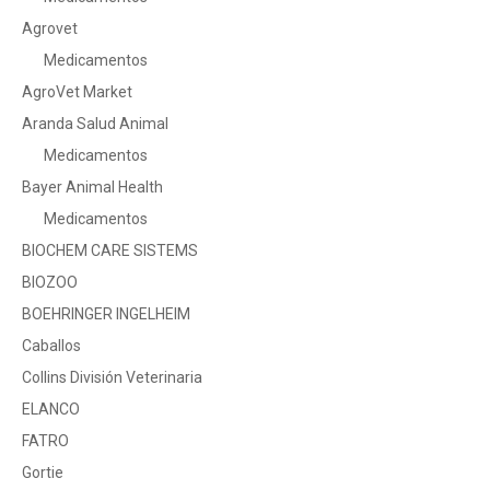
Agrovet
Medicamentos
AgroVet Market
Aranda Salud Animal
Medicamentos
Bayer Animal Health
Medicamentos
BIOCHEM CARE SISTEMS
BIOZOO
BOEHRINGER INGELHEIM
Caballos
Collins División Veterinaria
ELANCO
FATRO
Gortie