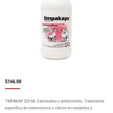
$
166.00
TIMPAKAP 225 ML Carminativo y antifermento. Tratamiento
específico de meteorismos y cólicos en rumiantes y