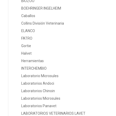
BIOZOO
BOEHRINGER INGELHEIM
Caballos
Collins División Veterinaria
ELANCO
FATRO
Gortie
Halvet
Herramientas
INTERCHEMBIO
Laboratorio Microsules
Laboratorios Andoci
Laboratorios Chinoin
Laboratorios Microsules
Laboratorios Panavet
LABORATORIOS VETERINARIOS LAVET