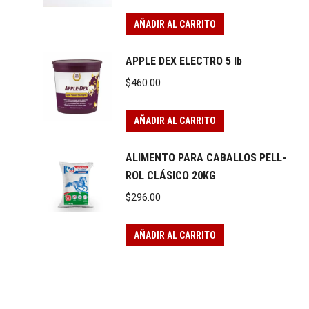
AÑADIR AL CARRITO
APPLE DEX ELECTRO 5 lb
$
460.00
AÑADIR AL CARRITO
ALIMENTO PARA CABALLOS PELL-
ROL CLÁSICO 20KG
$
296.00
AÑADIR AL CARRITO