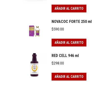
AÑADIR AL CARRITO
NOVACOC FORTE 250 ml
$
590.00
AÑADIR AL CARRITO
RED CELL 946 ml
$
298.00
AÑADIR AL CARRITO