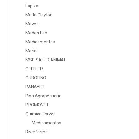
Lapisa
Malta Cleyton
Mavet
Mederi Lab
Medicamentos
Merial
MSD SALUD ANIMAL
OEFFLER
OUROFINO
PANAVET
Pisa Agropecuaria
PROMOVET
Quimica Farvet
Medicamentos
Riverfarma