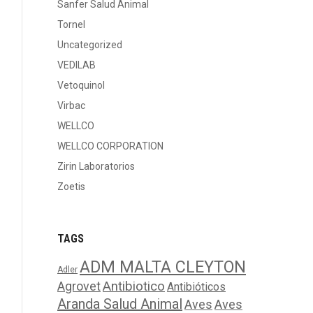
Sanfer Salud Animal
Tornel
Uncategorized
VEDILAB
Vetoquinol
Virbac
WELLCO
WELLCO CORPORATION
Zirin Laboratorios
Zoetis
TAGS
ADM MALTA CLEYTON
Adler
Agrovet
Antibiotico
Antibióticos
Aranda Salud Animal
Aves
Aves