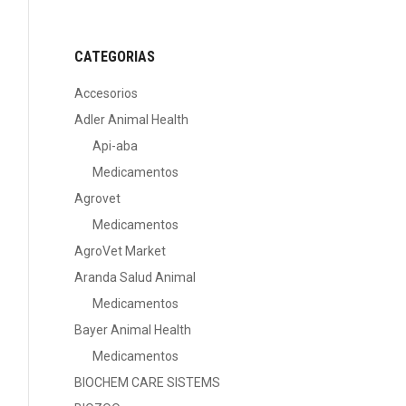
CATEGORIAS
Accesorios
Adler Animal Health
Api-aba
Medicamentos
Agrovet
Medicamentos
AgroVet Market
Aranda Salud Animal
Medicamentos
Bayer Animal Health
Medicamentos
BIOCHEM CARE SISTEMS