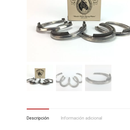
Descripción
Información adicional