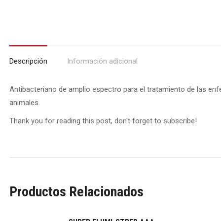
Descripción
Información adicional
Antibacteriano de amplio espectro para el tratamiento de las e
animales.
Thank you for reading this post, don't forget to subscribe!
Productos Relacionados