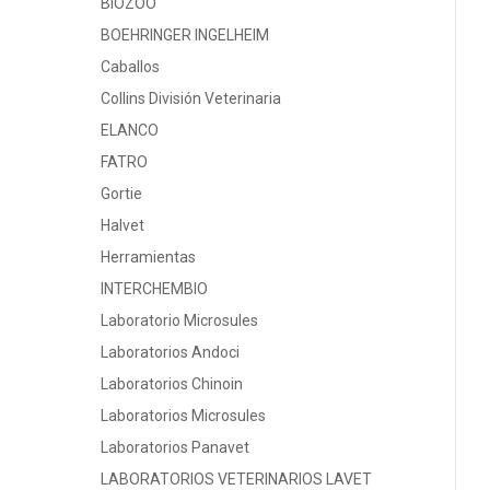
BIOZOO
BOEHRINGER INGELHEIM
Caballos
Collins División Veterinaria
ELANCO
FATRO
Gortie
Halvet
Herramientas
INTERCHEMBIO
Laboratorio Microsules
Laboratorios Andoci
Laboratorios Chinoin
Laboratorios Microsules
Laboratorios Panavet
LABORATORIOS VETERINARIOS LAVET