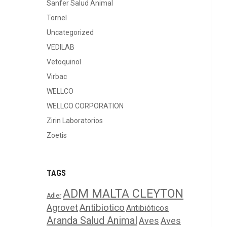
Sanfer Salud Animal
Tornel
Uncategorized
VEDILAB
Vetoquinol
Virbac
WELLCO
WELLCO CORPORATION
Zirin Laboratorios
Zoetis
TAGS
ADM MALTA CLEYTON
Adler
Agrovet
Antibiotico
Antibióticos
Aranda Salud Animal
Aves
Aves