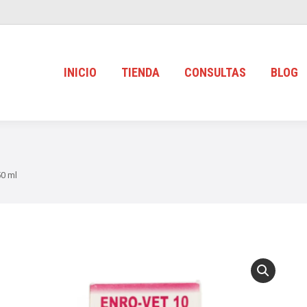
INICIO
TIENDA
CONSULTAS
BLOG
50 ml