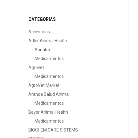
CATEGORIAS
Accesorios
Adler Animal Health
Api-aba
Medicamentos
Agrovet
Medicamentos
AgroVet Market
Aranda Salud Animal
Medicamentos
Bayer Animal Health
Medicamentos
BIOCHEM CARE SISTEMS