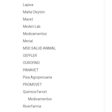
Lapisa
Malta Cleyton
Mavet
Mederi Lab
Medicamentos
Merial
MSD SALUD ANIMAL
OEFFLER
OUROFINO
PANAVET
Pisa Agropecuaria
PROMOVET
Quimica Farvet
Medicamentos
Riverfarma