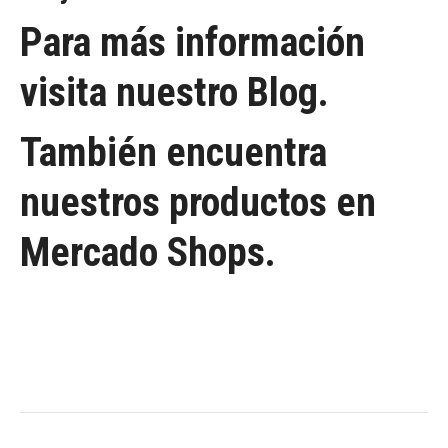
Para más información
visita nuestro Blog.
También encuentra
nuestros productos en
Mercado Shops.