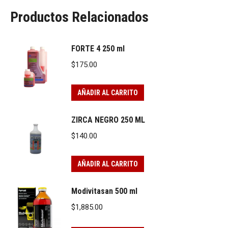
Productos Relacionados
FORTE 4 250 ml
$
175.00
AÑADIR AL CARRITO
ZIRCA NEGRO 250 ML
$
140.00
AÑADIR AL CARRITO
Modivitasan 500 ml
$
1,885.00