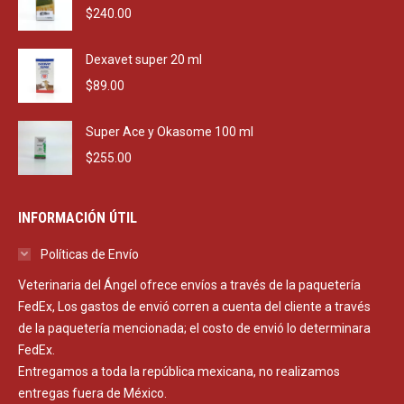
$
240.00
Dexavet super 20 ml
$
89.00
Super Ace y Okasome 100 ml
$
255.00
INFORMACIÓN ÚTIL
Políticas de Envío
Veterinaria del Ángel ofrece envíos a través de la paquetería
FedEx, Los gastos de envió corren a cuenta del cliente a través
de la paquetería mencionada; el costo de envió lo determinara
FedEx.
Entregamos a toda la república mexicana, no realizamos
entregas fuera de México.