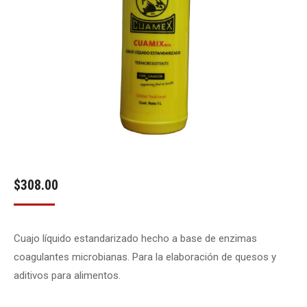
$
308.00
Cuajo líquido estandarizado hecho a base de enzimas
coagulantes microbianas. Para la elaboración de quesos y
aditivos para alimentos.