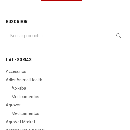
BUSCADOR
CATEGORIAS
Accesorios
Adler Animal Health
Api-aba
Medicamentos
Agrovet
Medicamentos
AgroVet Market