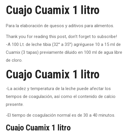
Cuajo Cuamix 1 litro
Para la elaboración de quesos y aditivos para alimentos.
Thank you for reading this post, don't forget to subscribe!
-A 100 Lt. de leche tibia (32° a 35°) agréguese 10 a 15 ml de
Cuamix (3 tapas) previamente diluido en 100 ml de agua libre
de cloro.
Cuajo Cuamix 1 litro
-La acidez y temperatura de la leche puede afectar los
tiempos de coagulación, así como el contenido de calcio
presente.
-El tiempo de coagulación normal es de 30 a 40 minutos.
Cuajo Cuamix 1 litro