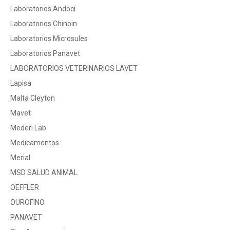
Laboratorios Andoci
Laboratorios Chinoin
Laboratorios Microsules
Laboratorios Panavet
LABORATORIOS VETERINARIOS LAVET
Lapisa
Malta Cleyton
Mavet
Mederi Lab
Medicamentos
Merial
MSD SALUD ANIMAL
OEFFLER
OUROFINO
PANAVET