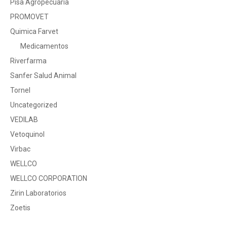
Pisa Agropecuaria
PROMOVET
Quimica Farvet
Medicamentos
Riverfarma
Sanfer Salud Animal
Tornel
Uncategorized
VEDILAB
Vetoquinol
Virbac
WELLCO
WELLCO CORPORATION
Zirin Laboratorios
Zoetis