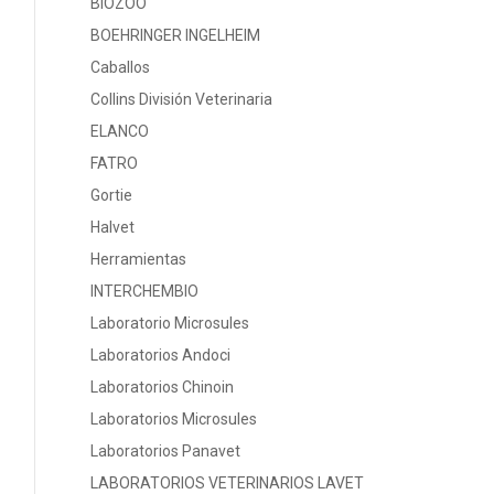
BIOZOO
BOEHRINGER INGELHEIM
Caballos
Collins División Veterinaria
ELANCO
FATRO
Gortie
Halvet
Herramientas
INTERCHEMBIO
Laboratorio Microsules
Laboratorios Andoci
Laboratorios Chinoin
Laboratorios Microsules
Laboratorios Panavet
LABORATORIOS VETERINARIOS LAVET