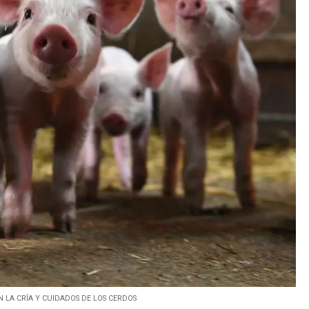
 LA CRÍA Y CUIDADOS DE LOS CERDOS