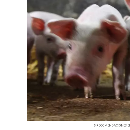
5 RECOMENDACIONES EN