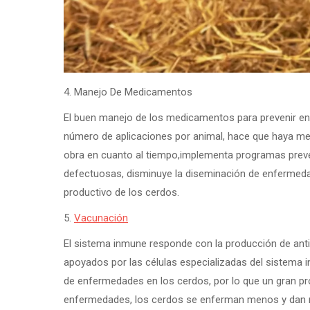
4. Manejo De Medicamentos
El buen manejo de los medicamentos para prevenir en
número de aplicaciones por animal, hace que haya men
obra en cuanto al tiempo,implementa programas preve
defectuosas, disminuye la diseminación de enfermeda
productivo de los cerdos.
5.
Vacunación
El sistema inmune responde con la producción de ant
apoyados por las células especializadas del sistema 
de enfermedades en los cerdos, por lo que un gran p
enfermedades, los cerdos se enferman menos y dan 