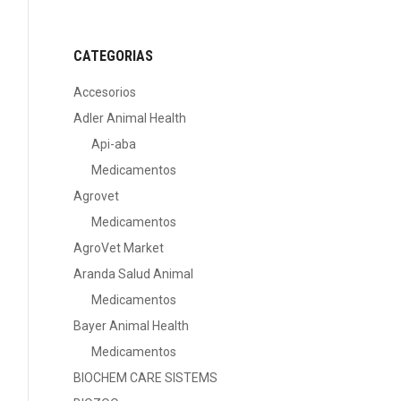
CATEGORIAS
Accesorios
Adler Animal Health
Api-aba
Medicamentos
Agrovet
Medicamentos
AgroVet Market
Aranda Salud Animal
Medicamentos
Bayer Animal Health
Medicamentos
BIOCHEM CARE SISTEMS