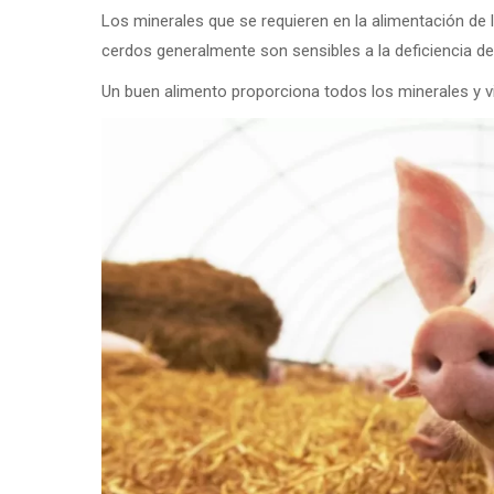
Los minerales que se requieren en la alimentación de 
cerdos generalmente son sensibles a la deficiencia de
Un buen alimento proporciona todos los minerales y v