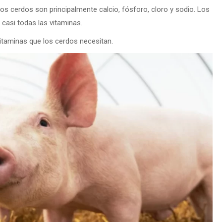
los cerdos son principalmente calcio, fósforo, cloro y sodio. Los
 casi todas las vitaminas.
itaminas que los cerdos necesitan.