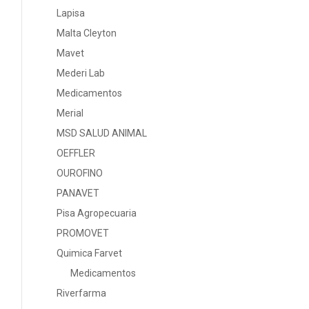
Lapisa
Malta Cleyton
Mavet
Mederi Lab
Medicamentos
Merial
MSD SALUD ANIMAL
OEFFLER
OUROFINO
PANAVET
Pisa Agropecuaria
PROMOVET
Quimica Farvet
Medicamentos
Riverfarma