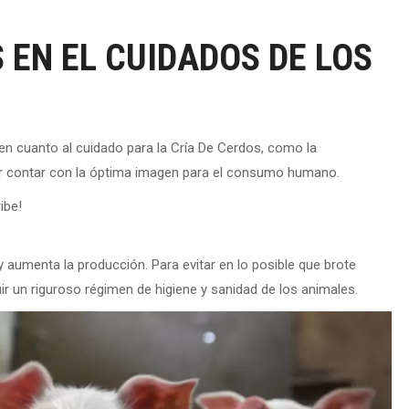
EN EL CUIDADOS DE LOS
 cuanto al cuidado para la Cría De Cerdos, como la
er contar con la óptima imagen para el consumo humano.
ibe!
y aumenta la producción. Para evitar en lo posible que brote
ir un riguroso régimen de higiene y sanidad de los animales.