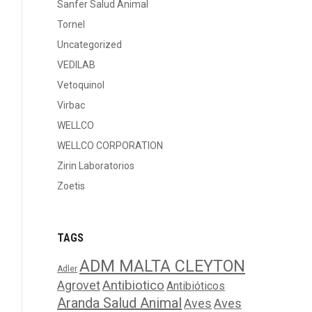
Sanfer Salud Animal
Tornel
Uncategorized
VEDILAB
Vetoquinol
Virbac
WELLCO
WELLCO CORPORATION
Zirin Laboratorios
Zoetis
TAGS
ADM MALTA CLEYTON
Adler
Agrovet
Antibiotico
Antibióticos
Aranda Salud Animal
Aves
Aves