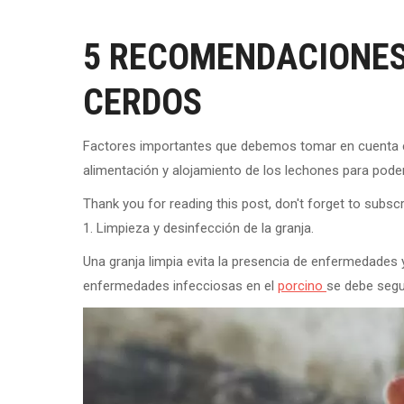
5 RECOMENDACIONES 
CERDOS
Factores importantes que debemos tomar en cuenta en
alimentación y alojamiento de los lechones para pod
Thank you for reading this post, don't forget to subscr
1. Limpieza y desinfección de la granja.
Una granja limpia evita la presencia de enfermedades 
enfermedades infecciosas en el
porcino
se debe segu