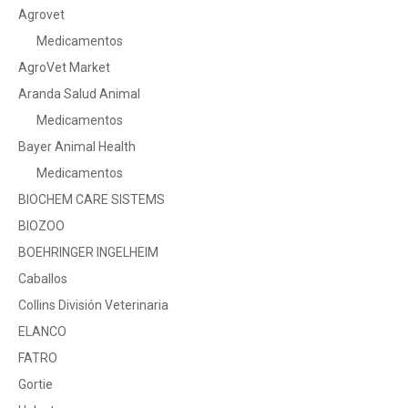
Agrovet
Medicamentos
AgroVet Market
Aranda Salud Animal
Medicamentos
Bayer Animal Health
Medicamentos
BIOCHEM CARE SISTEMS
BIOZOO
BOEHRINGER INGELHEIM
Caballos
Collins División Veterinaria
ELANCO
FATRO
Gortie