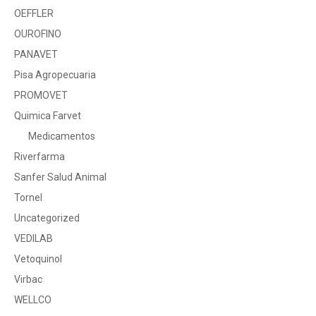
OEFFLER
OUROFINO
PANAVET
Pisa Agropecuaria
PROMOVET
Quimica Farvet
Medicamentos
Riverfarma
Sanfer Salud Animal
Tornel
Uncategorized
VEDILAB
Vetoquinol
Virbac
WELLCO