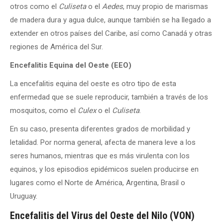
otros como el
Culiseta
o el
Aedes
, muy propio de marismas
de madera dura y agua dulce, aunque también se ha llegado a
extender en otros países del Caribe, así como Canadá y otras
regiones de América del Sur.
Encefalitis Equina del Oeste (EEO)
La encefalitis equina del oeste es otro tipo de esta
enfermedad que se suele reproducir, también a través de los
mosquitos, como el
Culex
o el
Culiseta
.
En su caso, presenta diferentes grados de morbilidad y
letalidad. Por norma general, afecta de manera leve a los
seres humanos, mientras que es más virulenta con los
equinos, y los episodios epidémicos suelen producirse en
lugares como el Norte de América, Argentina, Brasil o
Uruguay.
Encefalitis del Virus del Oeste del Nilo (VON)