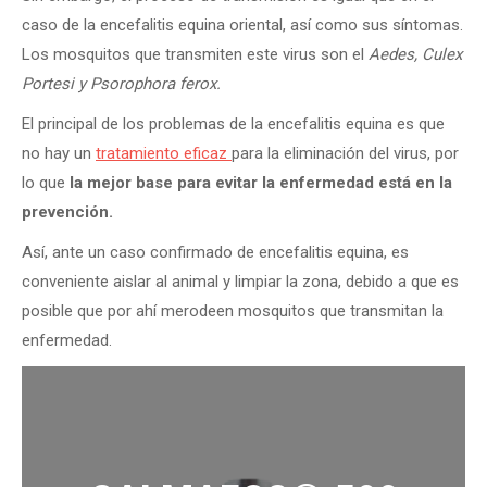
caso de la encefalitis equina oriental, así como sus síntomas.
Los mosquitos que transmiten este virus son el
Aedes, Culex
Portesi y Psorophora ferox.
El principal de los problemas de la encefalitis equina es que
no hay un
tratamiento eficaz
para la eliminación del virus, por
lo que
la mejor base para evitar la enfermedad está en la
prevención.
Así, ante un caso confirmado de encefalitis equina, es
conveniente aislar al animal y limpiar la zona, debido a que es
posible que por ahí merodeen mosquitos que transmitan la
enfermedad.