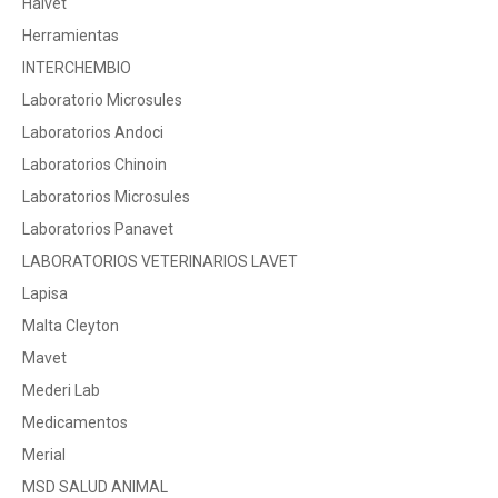
Halvet
Herramientas
INTERCHEMBIO
Laboratorio Microsules
Laboratorios Andoci
Laboratorios Chinoin
Laboratorios Microsules
Laboratorios Panavet
LABORATORIOS VETERINARIOS LAVET
Lapisa
Malta Cleyton
Mavet
Mederi Lab
Medicamentos
Merial
MSD SALUD ANIMAL