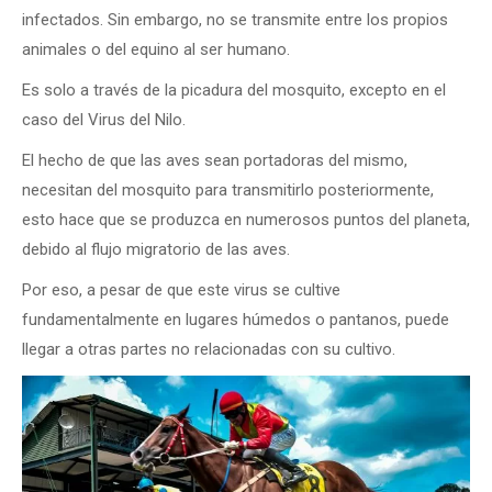
infectados. Sin embargo, no se transmite entre los propios
animales o del equino al ser humano.
Es solo a través de la picadura del mosquito, excepto en el
caso del Virus del Nilo.
El hecho de que las aves sean portadoras del mismo,
necesitan del mosquito para transmitirlo posteriormente,
esto hace que se produzca en numerosos puntos del planeta,
debido al flujo migratorio de las aves.
Por eso, a pesar de que este virus se cultive
fundamentalmente en lugares húmedos o pantanos, puede
llegar a otras partes no relacionadas con su cultivo.