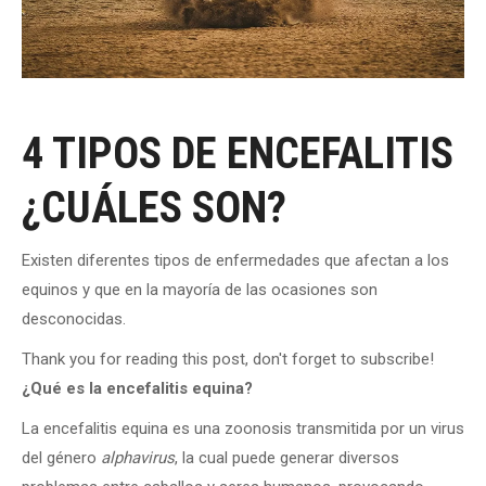
4 TIPOS DE ENCEFALITIS
¿CUÁLES SON?
Existen diferentes tipos de enfermedades que afectan a los
equinos y que en la mayoría de las ocasiones son
desconocidas.
Thank you for reading this post, don't forget to subscribe!
¿Qué es la encefalitis equina?
La encefalitis equina es una zoonosis transmitida por un virus
del género
alphavirus
, la cual puede generar diversos