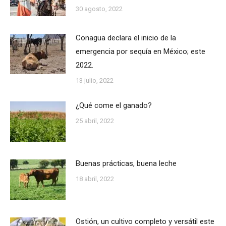
30 agosto, 2022
Conagua declara el inicio de la
emergencia por sequía en México; este
2022.
13 julio, 2022
¿Qué come el ganado?
25 abril, 2022
Buenas prácticas, buena leche
18 abril, 2022
Ostión, un cultivo completo y versátil este