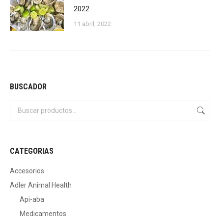
2022
11 abril, 2022
BUSCADOR
CATEGORIAS
Accesorios
Adler Animal Health
Api-aba
Medicamentos