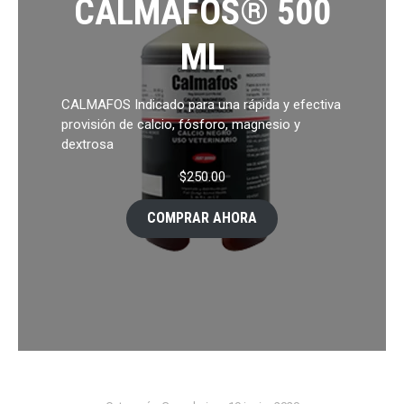
CALMAFOS® 500
ML
CALMAFOS Indicado para una rápida y efectiva
provisión de calcio, fósforo, magnesio y
dextrosa
$
250.00
COMPRAR AHORA