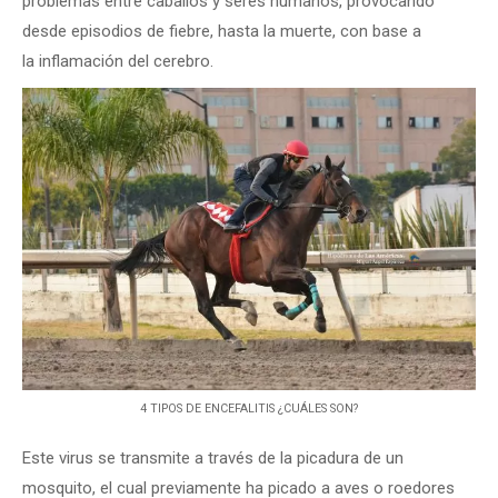
problemas entre caballos y seres humanos, provocando
desde episodios de fiebre, hasta la muerte, con base a
la inflamación del cerebro.
4 TIPOS DE ENCEFALITIS ¿CUÁLES SON?
Este virus se transmite a través de la picadura de un
mosquito, el cual previamente ha picado a aves o roedores