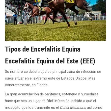
Tipos de Encefalitis Equina
Encefalitis Equina del Este (EEE)
Su nombre se debe a que su principal zona de infección se
suele situar en el extremo este de Estados Unidos. Más
concretamente, en Florida.
La gran acumulación de pantanos, estanque y humedales
hace que sea un lugar de fácil infección, debido a que el
mosquito que los transmite es el
Culex Melanura
, así como