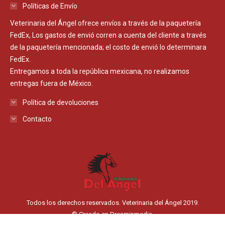
Políticas de Envío
Veterinaria del Ángel ofrece envíos a través de la paquetería
FedEx, Los gastos de envió corren a cuenta del cliente a través
de la paquetería mencionada; el costo de envió lo determinara
FedEx.
Entregamos a toda la república mexicana, no realizamos
entregas fuera de México.
Política de devoluciones
Contacto
Todos los derechos reservados. Veterinaria del Ángel 2019.
© Creado en
Dreaminmedia.