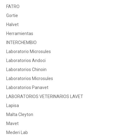
FATRO
Gortie
Halvet
Herramientas
INTERCHEMBIO
Laboratorio Microsules
Laboratorios Andoci
Laboratorios Chinoin
Laboratorios Microsules
Laboratorios Panavet
LABORATORIOS VETERINARIOS LAVET
Lapisa
Malta Cleyton
Mavet
Mederi Lab