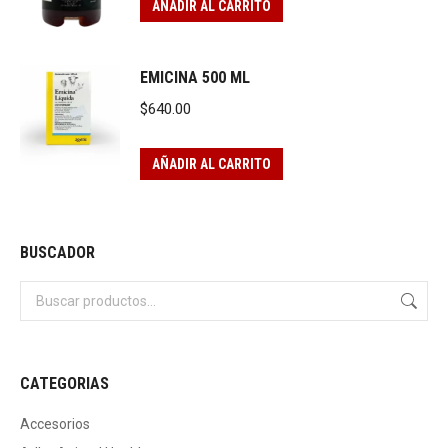
AÑADIR AL CARRITO
EMICINA 500 ML
$
640.00
AÑADIR AL CARRITO
BUSCADOR
CATEGORIAS
Accesorios