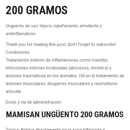
200 GRAMOS
Ungüento de uso tópico, rubefaciente, emoliente y
antiinflamatorio.
Thank you for reading this post, don't forget to subscribe!
Condiciones
Tratamiento externo de inflamaciones como mastitis,
infecciones internas localizadas (abscesos, etcétera) y
lesiones traumáticas en los animales. Util en el tratamiento de
lesiones musculares, desgarres musculares y reumatismo
articular.
Dosis y vía de administración
MAMISAN UNGÜENTO 200 GRAMOS
Tópica: Aplique directamente en la zona inflamada o