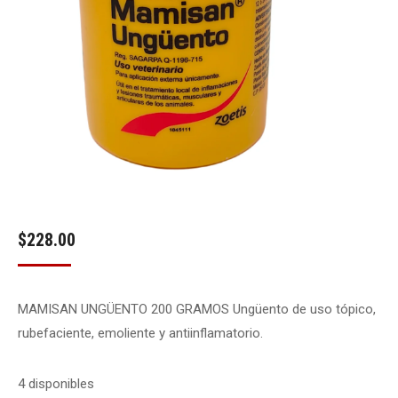
$
228.00
MAMISAN UNGÜENTO 200 GRAMOS Ungüento de uso tópico,
rubefaciente, emoliente y antiinflamatorio.
4 disponibles