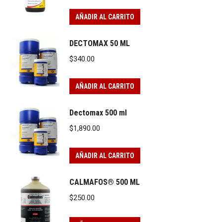
AÑADIR AL CARRITO
DECTOMAX 50 ML
$
340.00
AÑADIR AL CARRITO
Dectomax 500 ml
$
1,890.00
AÑADIR AL CARRITO
CALMAFOS® 500 ML
$
250.00