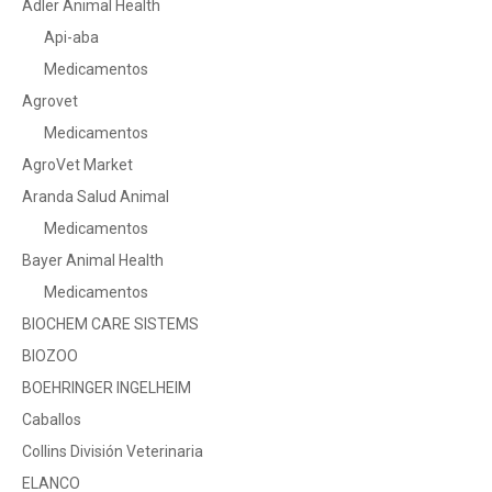
Adler Animal Health
Api-aba
Medicamentos
Agrovet
Medicamentos
AgroVet Market
Aranda Salud Animal
Medicamentos
Bayer Animal Health
Medicamentos
BIOCHEM CARE SISTEMS
BIOZOO
BOEHRINGER INGELHEIM
Caballos
Collins División Veterinaria
ELANCO