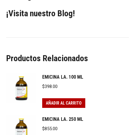
¡Visita nuestro Blog!
Productos Relacionados
EMICINA LA. 100 ML
$
398.00
AÑADIR AL CARRITO
EMICINA LA. 250 ML
$
855.00