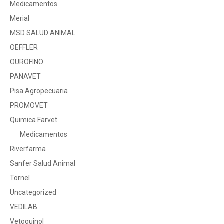
Medicamentos
Merial
MSD SALUD ANIMAL
OEFFLER
OUROFINO
PANAVET
Pisa Agropecuaria
PROMOVET
Quimica Farvet
Medicamentos
Riverfarma
Sanfer Salud Animal
Tornel
Uncategorized
VEDILAB
Vetoquinol