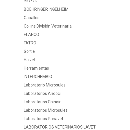
BIOZOO
BOEHRINGER INGELHEIM
Caballos
Collins División Veterinaria
ELANCO
FATRO
Gortie
Halvet
Herramientas
INTERCHEMBIO
Laboratorio Microsules
Laboratorios Andoci
Laboratorios Chinoin
Laboratorios Microsules
Laboratorios Panavet
LABORATORIOS VETERINARIOS LAVET