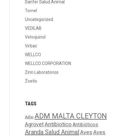
Sanfer Salud Animal
Tornel
Uncategorized
VEDILAB
Vetoquinol
Virbac
WELLCO
WELLCO CORPORATION
Zirin Laboratorios
Zoetis
TAGS
ADM MALTA CLEYTON
Adler
Agrovet
Antibiotico
Antibióticos
Aranda Salud Animal
Aves
Aves