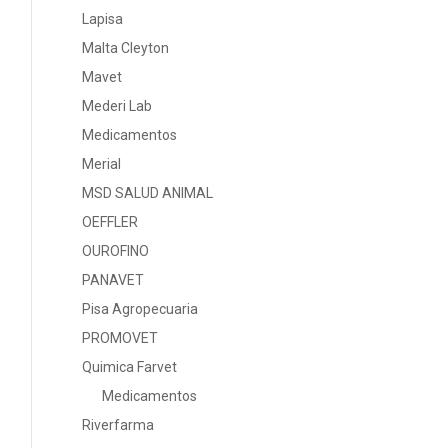
Lapisa
Malta Cleyton
Mavet
Mederi Lab
Medicamentos
Merial
MSD SALUD ANIMAL
OEFFLER
OUROFINO
PANAVET
Pisa Agropecuaria
PROMOVET
Quimica Farvet
Medicamentos
Riverfarma