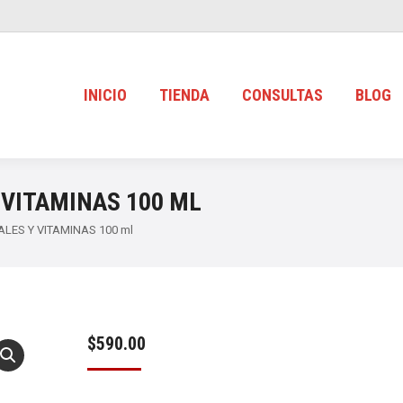
INICIO
TIENDA
CONSULTAS
BLOG
 VITAMINAS 100 ML
LES Y VITAMINAS 100 ml
$
590.00