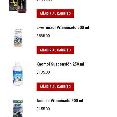
AÑADIR AL CARRITO
L-vermizol Vitaminado 500 ml
$
585.00
AÑADIR AL CARRITO
Kaomol Suspensión 250 ml
$
135.00
AÑADIR AL CARRITO
Amidan Vitaminado 500 ml
$
155.00