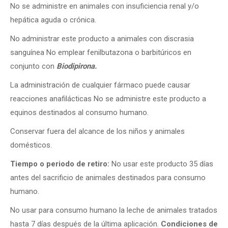
No se administre en animales con insuficiencia renal y/o
hepática aguda o crónica.
No administrar este producto a animales con discrasia
sanguínea No emplear fenilbutazona o barbitúricos en
conjunto con
Biodipirona.
La administración de cualquier fármaco puede causar
reacciones anafilácticas No se administre este producto a
equinos destinados al consumo humano.
Conservar fuera del alcance de los niños y animales
domésticos.
Tiempo o periodo de retiro:
No usar este producto 35 días
antes del sacrificio de animales destinados para consumo
humano.
No usar para consumo humano la leche de animales tratados
hasta 7 días después de la última aplicación.
Condiciones de