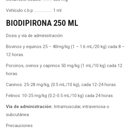
Vehículo c.b.p ……………….. 1 ml
BIODIPIRONA 250 ML
Dosis y vía de administración
Bovinos y equinos 25 – 40mg/kg (1 – 1.6 mL/20 kg) cada 8 –
12 horas.
Porcinos, ovinos y caprinos 50 mg/kg (1 mL/10 kg) cada 12
horas.
Caninos. 25-28 mg/kg, (0.5 mL/10 kg), cada 12-24 horas.
Felinos: 10-25 mg/kg (0.2-0.5 mL/10 kg) cada 24 horas.
Vía de administración:
Intramuscular, intravenosa o
subcutánea.
Precauciones