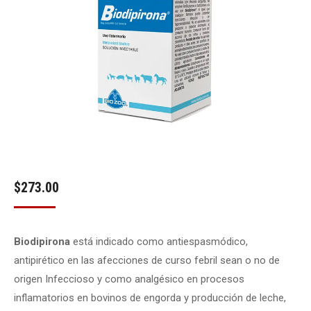
$
273.00
Biodipirona
está indicado como antiespasmódico,
antipirético en las afecciones de curso febril sean o no de
origen Infeccioso y como analgésico en procesos
inflamatorios en bovinos de engorda y producción de leche,