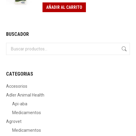
AÑADIR AL CARRITO
BUSCADOR
CATEGORIAS
Accesorios
Adler Animal Health
Api-aba
Medicamentos
Agrovet
Medicamentos