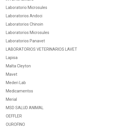
Laboratorio Microsules
Laboratorios Andoci
Laboratorios Chinoin
Laboratorios Microsules
Laboratorios Panavet
LABORATORIOS VETERINARIOS LAVET
Lapisa
Malta Cleyton
Mavet
Mederi Lab
Medicamentos
Merial
MSD SALUD ANIMAL
OEFFLER
OUROFINO