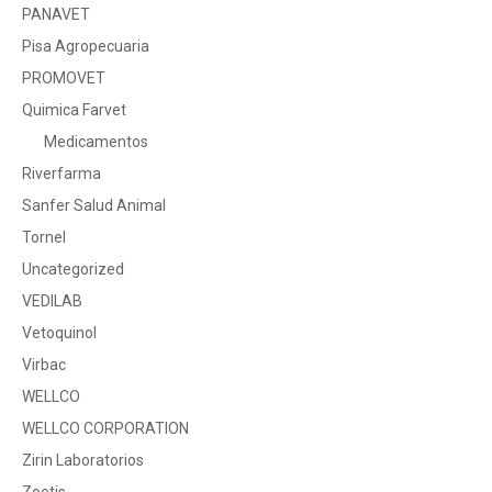
PANAVET
Pisa Agropecuaria
PROMOVET
Quimica Farvet
Medicamentos
Riverfarma
Sanfer Salud Animal
Tornel
Uncategorized
VEDILAB
Vetoquinol
Virbac
WELLCO
WELLCO CORPORATION
Zirin Laboratorios