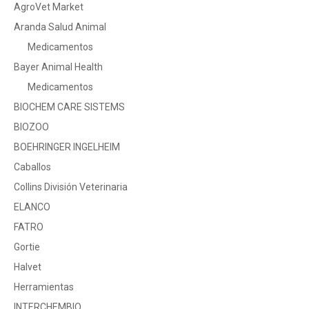
AgroVet Market
Aranda Salud Animal
Medicamentos
Bayer Animal Health
Medicamentos
BIOCHEM CARE SISTEMS
BIOZOO
BOEHRINGER INGELHEIM
Caballos
Collins División Veterinaria
ELANCO
FATRO
Gortie
Halvet
Herramientas
INTERCHEMBIO