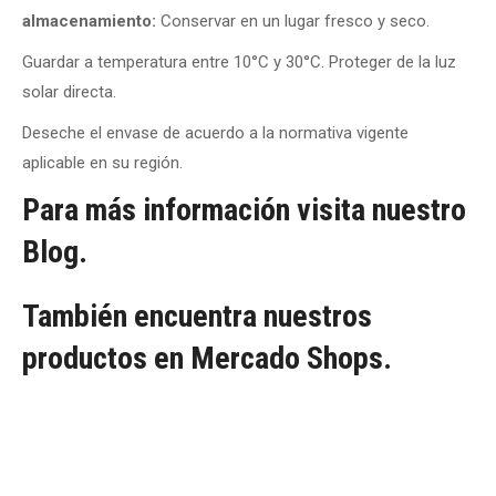
almacenamiento:
Conservar en un lugar fresco y seco.
Guardar a temperatura entre 10°C y 30°C. Proteger de la luz
solar directa.
Deseche el envase de acuerdo a la normativa vigente
aplicable en su región.
Para más información visita nuestro
Blog.
También encuentra nuestros
productos en Mercado Shops.