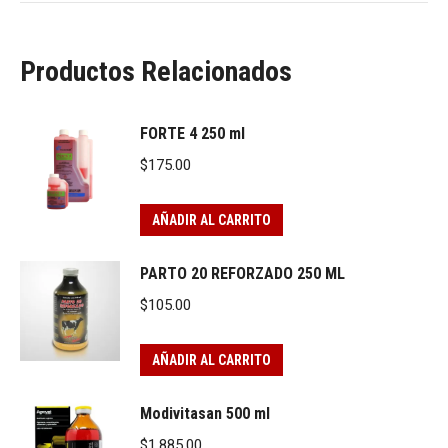
Productos Relacionados
FORTE 4 250 ml
$
175.00
AÑADIR AL CARRITO
PARTO 20 REFORZADO 250 ML
$
105.00
AÑADIR AL CARRITO
Modivitasan 500 ml
$
1,885.00