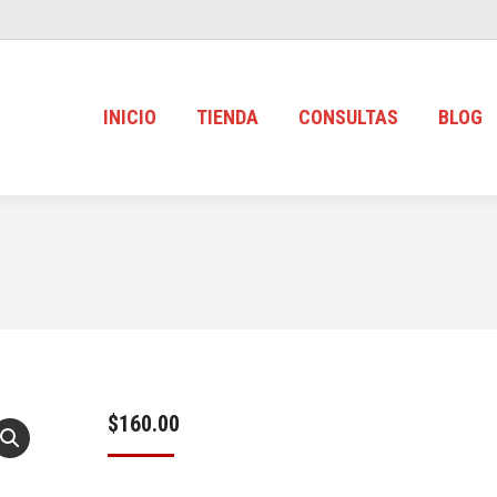
INICIO
TIENDA
CONSULTAS
BLOG
$
160.00