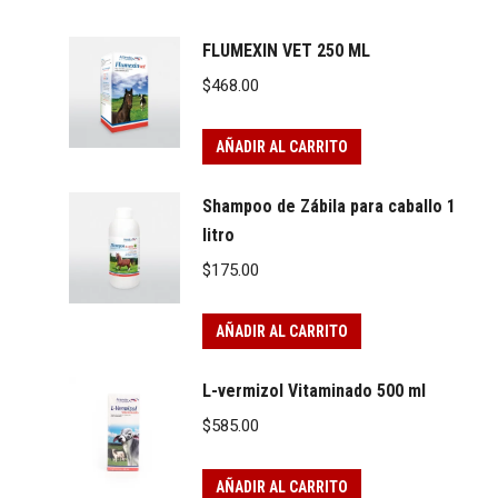
FLUMEXIN VET 250 ML
$
468.00
AÑADIR AL CARRITO
Shampoo de Zábila para caballo 1
litro
$
175.00
AÑADIR AL CARRITO
L-vermizol Vitaminado 500 ml
$
585.00
AÑADIR AL CARRITO