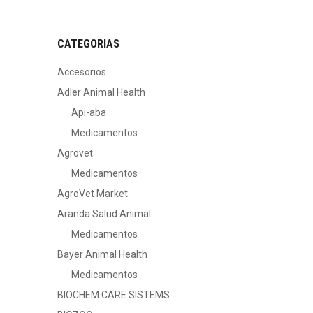
CATEGORIAS
Accesorios
Adler Animal Health
Api-aba
Medicamentos
Agrovet
Medicamentos
AgroVet Market
Aranda Salud Animal
Medicamentos
Bayer Animal Health
Medicamentos
BIOCHEM CARE SISTEMS