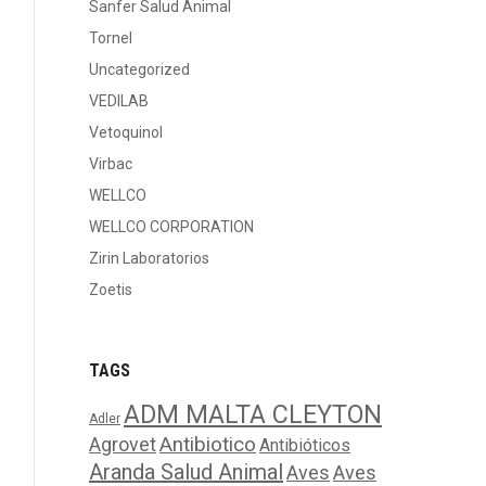
Sanfer Salud Animal
Tornel
Uncategorized
VEDILAB
Vetoquinol
Virbac
WELLCO
WELLCO CORPORATION
Zirin Laboratorios
Zoetis
TAGS
ADM MALTA CLEYTON
Adler
Agrovet
Antibiotico
Antibióticos
Aranda Salud Animal
Aves
Aves