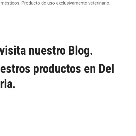
omésticos. Producto de uso exclusivamente veterinario.
isita nuestro Blog.
estros productos en Del
ria.