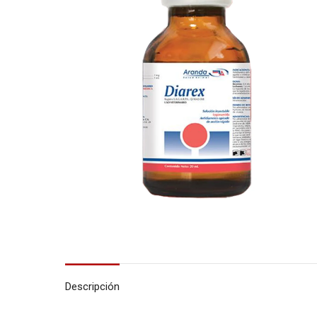
Descripción