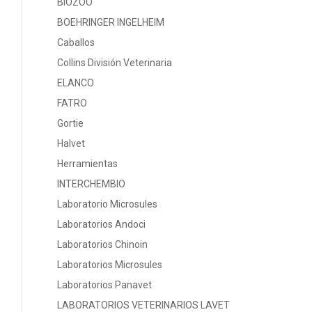
BIOZOO
BOEHRINGER INGELHEIM
Caballos
Collins División Veterinaria
ELANCO
FATRO
Gortie
Halvet
Herramientas
INTERCHEMBIO
Laboratorio Microsules
Laboratorios Andoci
Laboratorios Chinoin
Laboratorios Microsules
Laboratorios Panavet
LABORATORIOS VETERINARIOS LAVET