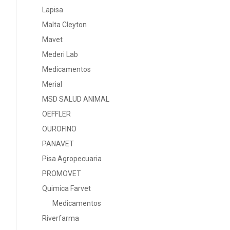
Lapisa
Malta Cleyton
Mavet
Mederi Lab
Medicamentos
Merial
MSD SALUD ANIMAL
OEFFLER
OUROFINO
PANAVET
Pisa Agropecuaria
PROMOVET
Quimica Farvet
Medicamentos
Riverfarma