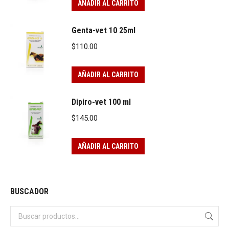
AÑADIR AL CARRITO
Genta-vet 10 25ml
$
110.00
AÑADIR AL CARRITO
Dipiro-vet 100 ml
$
145.00
AÑADIR AL CARRITO
BUSCADOR