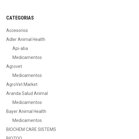
CATEGORIAS
Accesorios
Adler Animal Health
Api-aba
Medicamentos
Agrovet
Medicamentos
AgroVet Market
Aranda Salud Animal
Medicamentos
Bayer Animal Health
Medicamentos
BIOCHEM CARE SISTEMS
BIOZOO