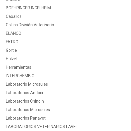
BOEHRINGER INGELHEIM
Caballos
Collins División Veterinaria
ELANCO
FATRO
Gortie
Halvet
Herramientas
INTERCHEMBIO
Laboratorio Microsules
Laboratorios Andoci
Laboratorios Chinoin
Laboratorios Microsules
Laboratorios Panavet
LABORATORIOS VETERINARIOS LAVET