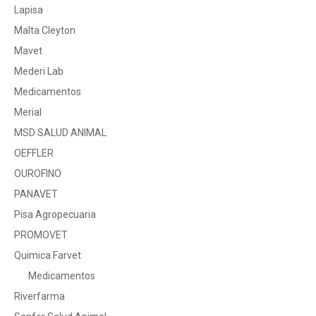
Lapisa
Malta Cleyton
Mavet
Mederi Lab
Medicamentos
Merial
MSD SALUD ANIMAL
OEFFLER
OUROFINO
PANAVET
Pisa Agropecuaria
PROMOVET
Quimica Farvet
Medicamentos
Riverfarma