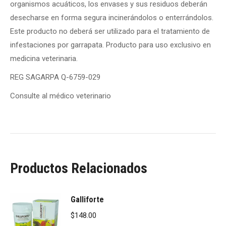
organismos acuáticos, los envases y sus residuos deberán
desecharse en forma segura incinerándolos o enterrándolos.
Este producto no deberá ser utilizado para el tratamiento de
infestaciones por garrapata. Producto para uso exclusivo en
medicina veterinaria.
REG SAGARPA Q-6759-029
Consulte al médico veterinario
Productos Relacionados
Galliforte
$
148.00