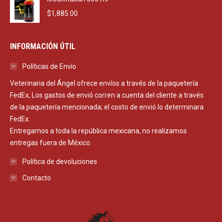
$
1,885.00
INFORMACIÓN ÚTIL
Políticas de Envío
Veterinaria del Ángel ofrece envíos a través de la paquetería
FedEx, Los gastos de envió corren a cuenta del cliente a través
de la paquetería mencionada; el costo de envió lo determinara
FedEx.
Entregamos a toda la república mexicana, no realizamos
entregas fuera de México.
Política de devoluciones
Contacto