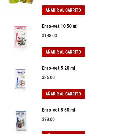
AÑADIR AL CARRITO
Enro-vet 10 50 ml
$
148.00
AÑADIR AL CARRITO
Enro-vet 5 20 ml
$
85.00
AÑADIR AL CARRITO
Enro-vet 5 50 ml
$
98.00