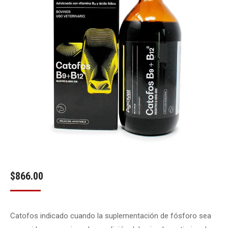
$
866.00
Catofos indicado cuando la suplementación de fósforo sea