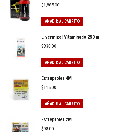
$
1,885.00
AÑADIR AL CARRITO
L-vermizol Vitaminado 250 ml
$
330.00
AÑADIR AL CARRITO
Estreptoler 4M
$
115.00
AÑADIR AL CARRITO
Estreptoler 2M
$
98.00