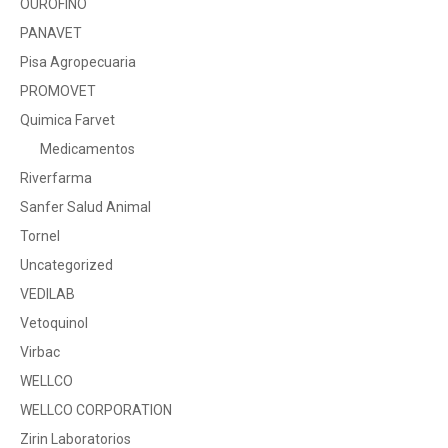
OUROFINO
PANAVET
Pisa Agropecuaria
PROMOVET
Quimica Farvet
Medicamentos
Riverfarma
Sanfer Salud Animal
Tornel
Uncategorized
VEDILAB
Vetoquinol
Virbac
WELLCO
WELLCO CORPORATION
Zirin Laboratorios