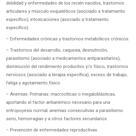
debilidad y enfermedades de los recién nacidos, trastornos
articulares y músculo esqueléticos (asociado a tratamiento
específico), intoxicaciones (asociado a tratamiento
específico).
– Enfermedades crónicas y trastornos metabólicos crónicos.
– Trastornos del desarrollo, caquexia, desnutrición,
parasitismo (asociado a medicamentos antiparasitarios),
disminución del rendimiento productivo y/o físico, trastornos
nerviosos (asociado a terapia específica), exceso de trabajo,
fatiga y agotamiento físico.
– Anemias: Primarias: macrocíticas o megaloblásticas,
aportando el factor antianémico necesario para una
eritropoyesis normal; anemias consecutivas a parasitismo
serio, hemorragias y a otros factores secundarios
– Prevención de enfermedades reproductivas.