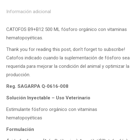
Información adicional
CATOFOS B9+B12 500 ML fósforo orgánico con vitaminas
hematopoyéticas.
Thank you for reading this post, don't forget to subscribe!
Catofos indicado cuando la suplementación de fósforo sea
requerida para mejorar la condición del animal y optimizar la
producción.
Reg. SAGARPA Q-0616-008
Solución Inyectable – Uso Veterinario
Estimulante fósforo orgánico con vitaminas
hematopoyéticas
Formulación