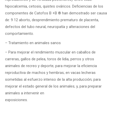
hipocalcemia, cetosis, quistes ováricos. Deficiencias de los
componentes de Catofos B +B ® han demostrado ser causa
de: 9 12 aborto, desprendimiento prematuro de placenta,
defectos del tubo neural, neuropatía y alteraciones del
comportamiento.
– Tratamiento en animales sanos
– Para mejorar el rendimiento muscular en caballos de
carreras, gallos de pelea, toros de lidia, perros y otros
animales de recreo y deporte; para mejorar la eficiencia
reproductiva de machos y hembras; en vacas lecheras
sometidas al esfuerzo intenso de la alta producción; para
mejorar el estado general de los animales; y, para preparar
animales a intervenir en
exposiciones.