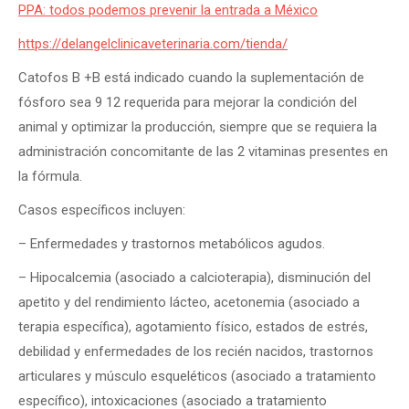
PPA: todos podemos prevenir la entrada a México
https://delangelclinicaveterinaria.com/tienda/
Catofos B +B está indicado cuando la suplementación de
fósforo sea 9 12 requerida para mejorar la condición del
animal y optimizar la producción, siempre que se requiera la
administración concomitante de las 2 vitaminas presentes en
la fórmula.
Casos específicos incluyen:
– Enfermedades y trastornos metabólicos agudos.
– Hipocalcemia (asociado a calcioterapia), disminución del
apetito y del rendimiento lácteo, acetonemia (asociado a
terapia específica), agotamiento físico, estados de estrés,
debilidad y enfermedades de los recién nacidos, trastornos
articulares y músculo esqueléticos (asociado a tratamiento
específico), intoxicaciones (asociado a tratamiento