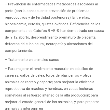
– Prevención de enfermedades metabólicas asociadas al
parto (con la consecuente prevención de problemas
reproductivos y de fertilidad posteriores). Entre ellas:
hipocalcemia, cetosis, quistes ováricos. Deficiencias de los
componentes de Catofos B +B ® han demostrado ser causa
de: 9 12 aborto, desprendimiento prematuro de placenta,
defectos del tubo neural, neuropatía y alteraciones del
comportamiento.
– Tratamiento en animales sanos
– Para mejorar el rendimiento muscular en caballos de
carreras, gallos de pelea, toros de lidia, perros y otros
animales de recreo y deporte; para mejorar la eficiencia
reproductiva de machos y hembras; en vacas lecheras
sometidas al esfuerzo intenso de la alta producción; para
mejorar el estado general de los animales; y, para preparar
animales a intervenir en