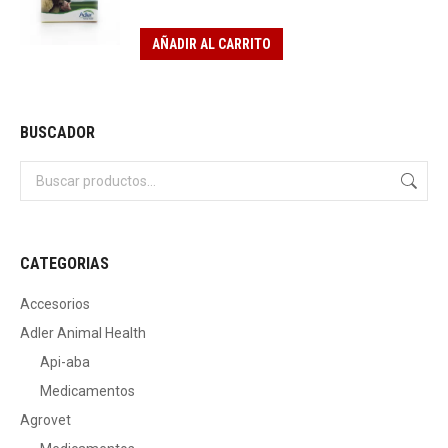
AÑADIR AL CARRITO
BUSCADOR
CATEGORIAS
Accesorios
Adler Animal Health
Api-aba
Medicamentos
Agrovet