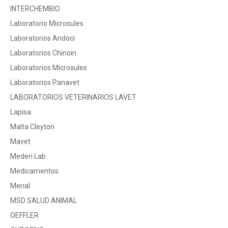
INTERCHEMBIO
Laboratorio Microsules
Laboratorios Andoci
Laboratorios Chinoin
Laboratorios Microsules
Laboratorios Panavet
LABORATORIOS VETERINARIOS LAVET
Lapisa
Malta Cleyton
Mavet
Mederi Lab
Medicamentos
Merial
MSD SALUD ANIMAL
OEFFLER