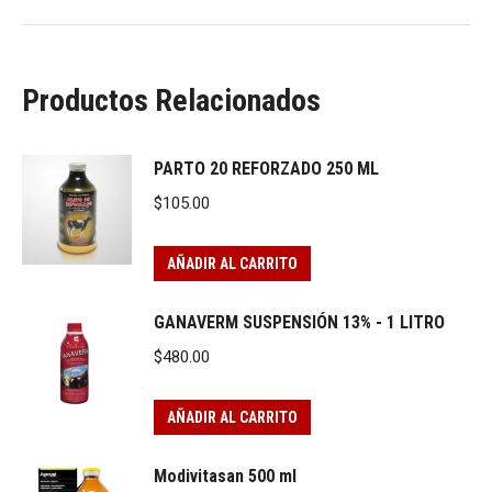
Productos Relacionados
PARTO 20 REFORZADO 250 ML
$
105.00
AÑADIR AL CARRITO
GANAVERM SUSPENSIÓN 13% - 1 LITRO
$
480.00
AÑADIR AL CARRITO
Modivitasan 500 ml