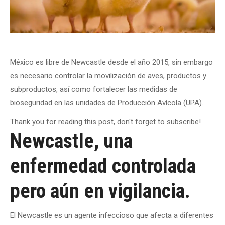
México es libre de Newcastle desde el año 2015, sin embargo
es necesario controlar la movilización de aves, productos y
subproductos, así como fortalecer las medidas de
bioseguridad en las unidades de Producción Avícola (UPA).
Thank you for reading this post, don't forget to subscribe!
Newcastle, una
enfermedad controlada
pero aún en vigilancia.
El Newcastle es un agente infeccioso que afecta a diferentes