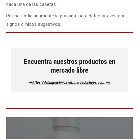
cada una de las casetas.
Revisar cotidianamente la parvada para detectar aves con
signos clínicos sugestivos.
Encuentra nuestros productos en
mercado libre
➡️
https://delangelclinicavet.mercadoshops.com.mx