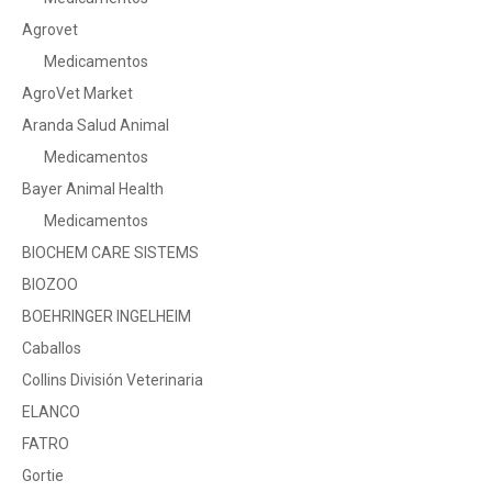
Agrovet
Medicamentos
AgroVet Market
Aranda Salud Animal
Medicamentos
Bayer Animal Health
Medicamentos
BIOCHEM CARE SISTEMS
BIOZOO
BOEHRINGER INGELHEIM
Caballos
Collins División Veterinaria
ELANCO
FATRO
Gortie