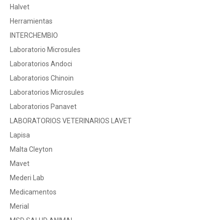
Halvet
Herramientas
INTERCHEMBIO
Laboratorio Microsules
Laboratorios Andoci
Laboratorios Chinoin
Laboratorios Microsules
Laboratorios Panavet
LABORATORIOS VETERINARIOS LAVET
Lapisa
Malta Cleyton
Mavet
Mederi Lab
Medicamentos
Merial