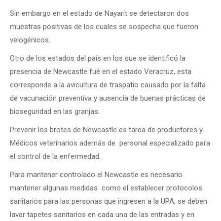
Sin embargo en el estado de Nayarit se detectaron dos
muestras positivas de los cuales se sospecha que fueron
velogénicos.
Otro de los estados del país en los que se identificó la
presencia de Newcastle fué en el estado Veracruz, esta
corresponde a la avicultura de traspatio causado por la falta
de vacunación preventiva y ausencia de buenas prácticas de
bioseguridad en las granjas.
Prevenir los brotes de Newcastle es tarea de productores y
Médicos veterinarios además de personal especializado para
el control de la enfermedad.
Para mantener controlado el Newcastle es necesario
mantener algunas medidas como el establecer protocolos
sanitarios para las personas que ingresen a la UPA, se deben
lavar tapetes sanitarios en cada una de las entradas y en