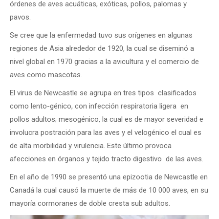
órdenes de aves acuáticas, exóticas, pollos, palomas y
pavos.
Se cree que la enfermedad tuvo sus orígenes en algunas
regiones de Asia alrededor de 1920, la cual se diseminó a
nivel global en 1970 gracias a la avicultura y el comercio de
aves como mascotas.
El virus de Newcastle se agrupa en tres tipos clasificados
como lento-génico, con infección respiratoria ligera en
pollos adultos; mesogénico, la cual es de mayor severidad e
involucra postración para las aves y el velogénico el cual es
de alta morbilidad y virulencia. Este último provoca
afecciones en órganos y tejido tracto digestivo de las aves.
En el año de 1990 se presentó una epizootia de Newcastle en
Canadá la cual causó la muerte de más de 10 000 aves, en su
mayoría cormoranes de doble cresta sub adultos.