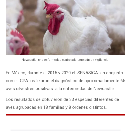
Newcastle, una enfermedad controlada pero aún en vigilancia.
En México, durante el 2015 y 2020 el SENASICA en conjunto
con el CPA realizaron el diagnóstico de aproximadamente 65
aves silvestres positivas a la enfermedad de Newcastle.
Los resultados se obtuvieron de 33 especies diferentes de
aves agrupadas en 18 familias y 8 órdenes distintos.