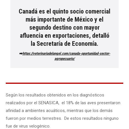
Canadá es el quinto socio comercial
más importante de México y el
segundo destino con mayor
afluencia en exportaciones, detalló
la Secretaría de Economía.
➡️
https://veterinariadelangel.com/canada-oportunidad-sector-
agropecuario/
Según los resultados obtenidos en los diagnósticos
realizados por el SENASICA, el 18% de las aves presentaron
afinidad a ambientes acuáticos, mientras que los demás
fueron por medios terrestres. De estos resultados ninguno
fue de virus velogénico.