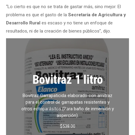
“Lo cierto es que no se trata de gastar más, sino mejor. El
problema es que el gasto de la
Secretaría de Agricultura y
Desarrollo Rural
es escaso y no tiene un enfoque de
resultados, ni de la creación de bienes públicos”, dijo.
Bovitraz 1 litro
Bovitraz Garrapaticida elaborado con amitraz
para el control de garrapatas resistentes y
otros ectoparásitos.(Para baño de inmersión y
asperción).
$
538.00