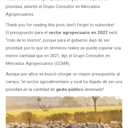
prioridad, advirtió el Grupo Consultor en Mercados
Agropecuarios.
Thank you for reading this post, don't forget to subscribe!
El presupuesto para el
sector agropecuario en 2022
será
“más de lo mismo”, porque para el gobierno dejó de ser
prioridad, por lo que en términos reales se puede esperar una
menor cantidad que en 2021, dijo el Grupo Consultor en
Mercados Agropecuarios (GCMA).
Aunque por años se buscó otorgar un mayor presupuesto al
campo, “el sector agroalimentario y rural ha dejado de ser una
prioridad en la cantidad de
gasto público
destinado”.