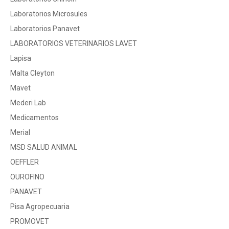
Laboratorios Microsules
Laboratorios Panavet
LABORATORIOS VETERINARIOS LAVET
Lapisa
Malta Cleyton
Mavet
Mederi Lab
Medicamentos
Merial
MSD SALUD ANIMAL
OEFFLER
OUROFINO
PANAVET
Pisa Agropecuaria
PROMOVET