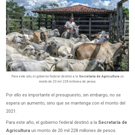
Para este año, el gobierno federal destinó a la
Secretaría de Agricultura
un
monto de 20 mil 228 millones de pesos.
Por ello es importante el presupuesto, sin embargo, no se
espera un aumento, sino que se mantenga con el monto del
2021.
Para este año, el gobierno federal destinó a la
Secretaría de
Agricultura
un monto de 20 mil 228 millones de pesos.