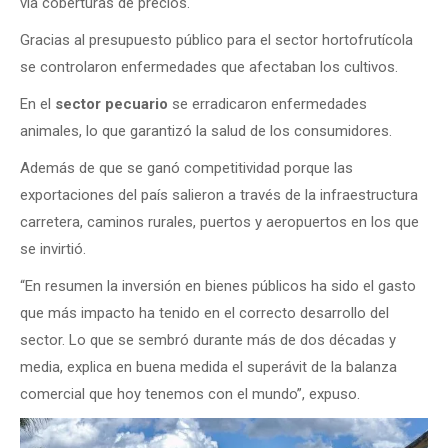
vía coberturas de precios.
Gracias al presupuesto público para el sector hortofrutícola
se controlaron enfermedades que afectaban los cultivos.
En el
sector pecuario
se erradicaron enfermedades
animales, lo que garantizó la salud de los consumidores.
Además de que se ganó competitividad porque las
exportaciones del país salieron a través de la infraestructura
carretera, caminos rurales, puertos y aeropuertos en los que
se invirtió.
“En resumen la inversión en bienes públicos ha sido el gasto
que más impacto ha tenido en el correcto desarrollo del
sector. Lo que se sembró durante más de dos décadas y
media, explica en buena medida el superávit de la balanza
comercial que hoy tenemos con el mundo”, expuso.