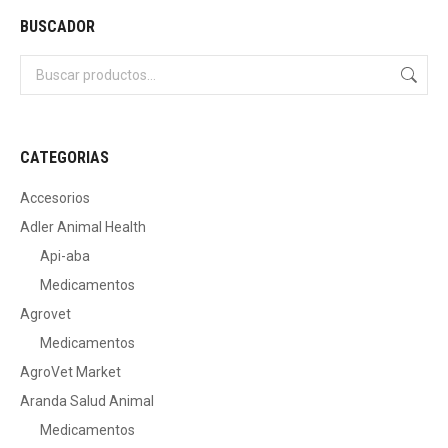
BUSCADOR
CATEGORIAS
Accesorios
Adler Animal Health
Api-aba
Medicamentos
Agrovet
Medicamentos
AgroVet Market
Aranda Salud Animal
Medicamentos