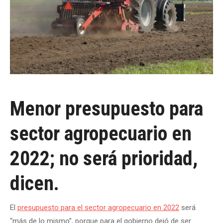
Menor presupuesto para
sector agropecuario en
2022; no será prioridad,
dicen.
El
presupuesto para el sector agropecuario en 2022
será
“más de lo mismo”, porque para el gobierno dejó de ser