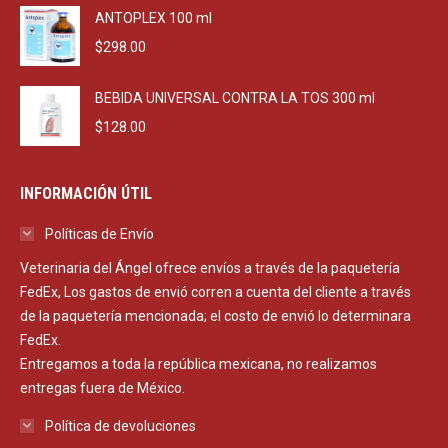
ANTOPLEX 100 ml
$
298.00
BEBIDA UNIVERSAL CONTRA LA TOS 300 ml
$
128.00
INFORMACIÓN ÚTIL
Políticas de Envío
Veterinaria del Ángel ofrece envíos a través de la paquetería
FedEx, Los gastos de envió corren a cuenta del cliente a través
de la paquetería mencionada; el costo de envió lo determinara
FedEx.
Entregamos a toda la república mexicana, no realizamos
entregas fuera de México.
Política de devoluciones