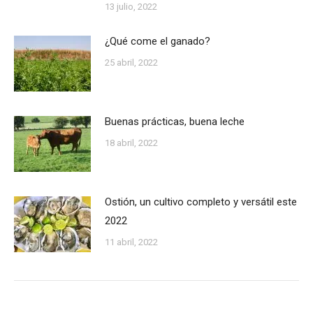
13 julio, 2022
¿Qué come el ganado?
25 abril, 2022
Buenas prácticas, buena leche
18 abril, 2022
Ostión, un cultivo completo y versátil este
2022
11 abril, 2022