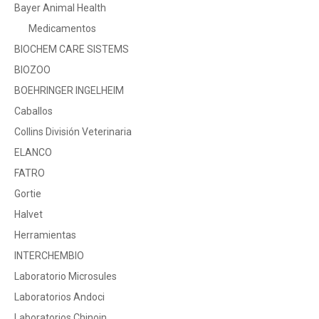
Bayer Animal Health
Medicamentos
BIOCHEM CARE SISTEMS
BIOZOO
BOEHRINGER INGELHEIM
Caballos
Collins División Veterinaria
ELANCO
FATRO
Gortie
Halvet
Herramientas
INTERCHEMBIO
Laboratorio Microsules
Laboratorios Andoci
Laboratorios Chinoin