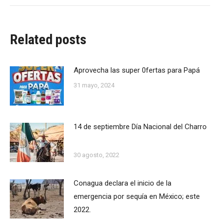
Related posts
Aprovecha las super 0fertas para Papá
31 mayo, 2024
14 de septiembre Día Nacional del Charro
30 agosto, 2022
Conagua declara el inicio de la
emergencia por sequía en México; este
2022.