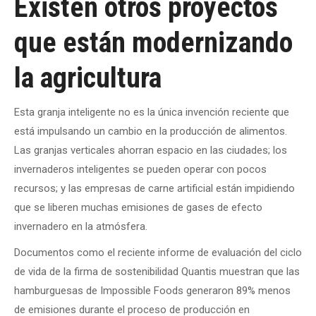
Existen otros proyectos
que están modernizando
la agricultura
Esta granja inteligente no es la única invención reciente que
está impulsando un cambio en la producción de alimentos.
Las granjas verticales ahorran espacio en las ciudades; los
invernaderos inteligentes se pueden operar con pocos
recursos; y las empresas de carne artificial están impidiendo
que se liberen muchas emisiones de gases de efecto
invernadero en la atmósfera.
Documentos como el reciente informe de evaluación del ciclo
de vida de la firma de sostenibilidad Quantis muestran que las
hamburguesas de Impossible Foods generaron 89% menos
de emisiones durante el proceso de producción en