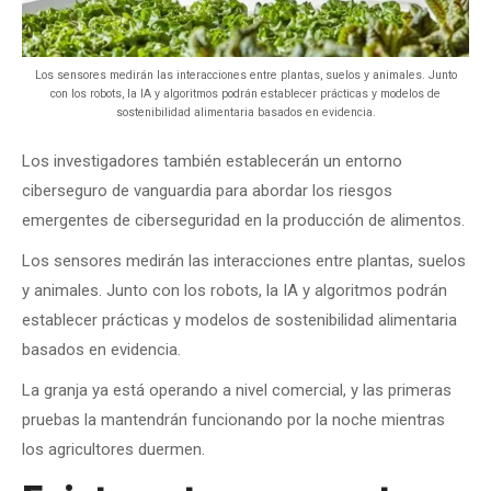
Los sensores medirán las interacciones entre plantas, suelos y animales. Junto
con los robots, la IA y algoritmos podrán establecer prácticas y modelos de
sostenibilidad alimentaria basados ​​en evidencia.
Los investigadores también establecerán un entorno
ciberseguro de vanguardia para abordar los riesgos
emergentes de ciberseguridad en la producción de alimentos.
Los sensores medirán las interacciones entre plantas, suelos
y animales. Junto con los robots, la IA y algoritmos podrán
establecer prácticas y modelos de sostenibilidad alimentaria
basados ​​en evidencia.
La granja ya está operando a nivel comercial, y las primeras
pruebas la mantendrán funcionando por la noche mientras
los agricultores duermen.