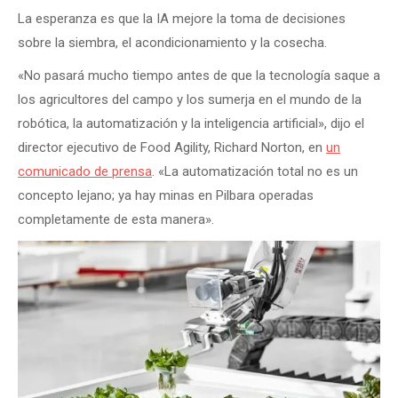
La esperanza es que la IA mejore la toma de decisiones
sobre la siembra, el acondicionamiento y la cosecha.
«No pasará mucho tiempo antes de que la tecnología saque a
los agricultores del campo y los sumerja en el mundo de la
robótica, la automatización y la inteligencia artificial», dijo el
director ejecutivo de Food Agility, Richard Norton, en
un
comunicado de prensa
. «La automatización total no es un
concepto lejano; ya hay minas en Pilbara operadas
completamente de esta manera».