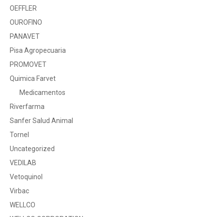
OEFFLER
OUROFINO
PANAVET
Pisa Agropecuaria
PROMOVET
Quimica Farvet
Medicamentos
Riverfarma
Sanfer Salud Animal
Tornel
Uncategorized
VEDILAB
Vetoquinol
Virbac
WELLCO