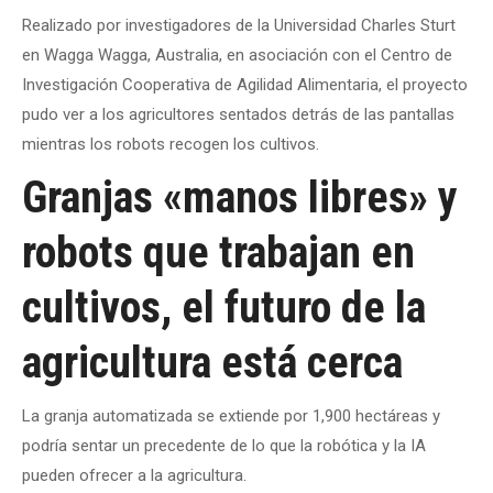
Realizado por investigadores de la Universidad Charles Sturt
en Wagga Wagga, Australia, en asociación con el Centro de
Investigación Cooperativa de Agilidad Alimentaria, el proyecto
pudo ver a los agricultores sentados detrás de las pantallas
mientras los robots recogen los cultivos.
Granjas «manos libres» y
robots que trabajan en
cultivos, el futuro de la
agricultura está cerca
La granja automatizada se extiende por 1,900 hectáreas y
podría sentar un precedente de lo que la robótica y la IA
pueden ofrecer a la agricultura.