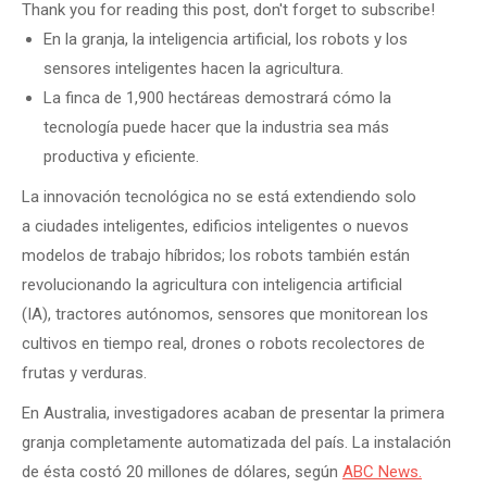
Thank you for reading this post, don't forget to subscribe!
En la granja, la inteligencia artificial, los robots y los
sensores inteligentes hacen la agricultura.
La finca de 1,900 hectáreas demostrará cómo la
tecnología puede hacer que la industria sea más
productiva y eficiente.
La innovación tecnológica no se está extendiendo solo
a ciudades inteligentes, edificios inteligentes o nuevos
modelos de trabajo híbridos; los robots también están
revolucionando la agricultura con inteligencia artificial
(IA), tractores autónomos, sensores que monitorean los
cultivos en tiempo real, drones o robots recolectores de
frutas y verduras.
En Australia, investigadores acaban de presentar la primera
granja completamente automatizada del país. La instalación
de ésta costó 20 millones de dólares, según
ABC News.