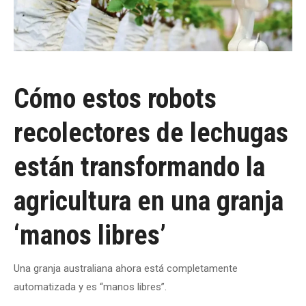
Cómo estos robots
recolectores de lechugas
están transformando la
agricultura en una granja
‘manos libres’
Una granja australiana ahora está completamente
automatizada y es “manos libres”.