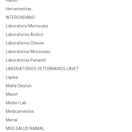
Halvet
Herramientas
INTERCHEMBIO
Laboratorio Microsules
Laboratorios Andoci
Laboratorios Chinoin
Laboratorios Microsules
Laboratorios Panavet
LABORATORIOS VETERINARIOS LAVET
Lapisa
Malta Cleyton
Mavet
Mederi Lab
Medicamentos
Merial
MSD SALUD ANIMAL