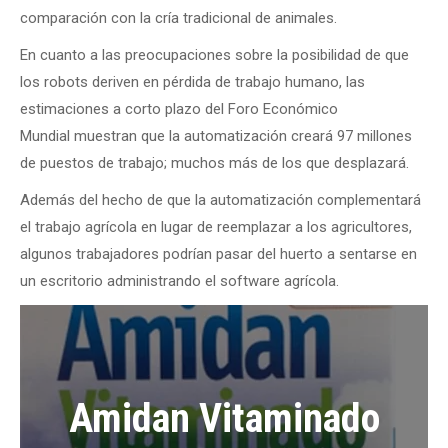
comparación con la cría tradicional de animales.
En cuanto a las preocupaciones sobre la posibilidad de que
los robots deriven en pérdida de trabajo humano, las
estimaciones a corto plazo del Foro Económico
Mundial muestran que la automatización creará 97 millones
de puestos de trabajo; muchos más de los que desplazará.
Además del hecho de que la automatización complementará
el trabajo agrícola en lugar de reemplazar a los agricultores,
algunos trabajadores podrían pasar del huerto a sentarse en
un escritorio administrando el software agrícola.
Amidan Vitaminado