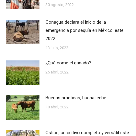
30 agosto, 2022
Conagua declara el inicio de la
emergencia por sequía en México; este
2022.
13 julio, 2022
¿Qué come el ganado?
25 abril, 2022
Buenas prácticas, buena leche
18 abril, 2022
Ostión, un cultivo completo y versátil este