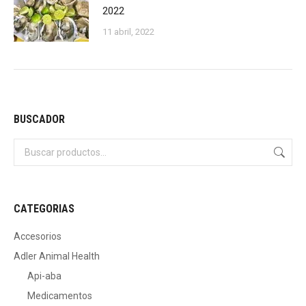
2022
11 abril, 2022
BUSCADOR
CATEGORIAS
Accesorios
Adler Animal Health
Api-aba
Medicamentos