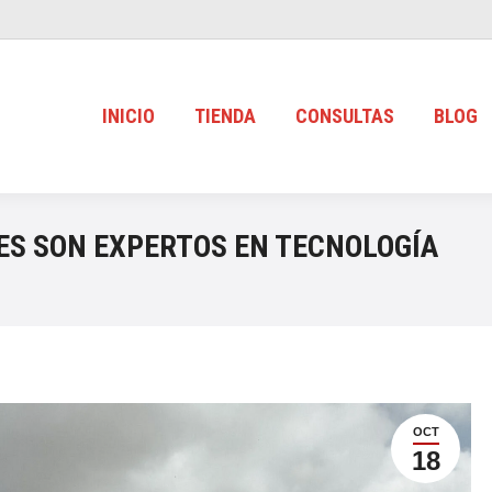
INICIO
TIENDA
CONSULTAS
BLOG
RES SON EXPERTOS EN TECNOLOGÍA
OCT
18