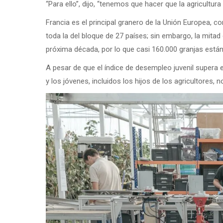
“Para ello”, dijo, “tenemos que hacer que la agricultura 
Francia es el principal granero de la Unión Europea, c
toda la del bloque de 27 países; sin embargo, la mitad
próxima década, por lo que casi 160.000 granjas están
A pesar de que el índice de desempleo juvenil supera e
y los jóvenes, incluidos los hijos de los agricultores, 