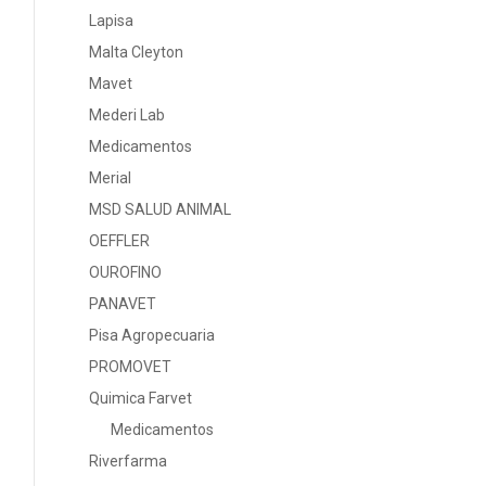
Lapisa
Malta Cleyton
Mavet
Mederi Lab
Medicamentos
Merial
MSD SALUD ANIMAL
OEFFLER
OUROFINO
PANAVET
Pisa Agropecuaria
PROMOVET
Quimica Farvet
Medicamentos
Riverfarma