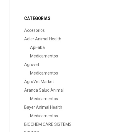
CATEGORIAS
Accesorios
Adler Animal Health
Api-aba
Medicamentos
Agrovet
Medicamentos
AgroVet Market
Aranda Salud Animal
Medicamentos
Bayer Animal Health
Medicamentos
BIOCHEM CARE SISTEMS