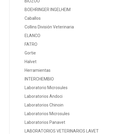
BIOZOO
BOEHRINGER INGELHEIM
Caballos
Collins División Veterinaria
ELANCO
FATRO
Gortie
Halvet
Herramientas
INTERCHEMBIO
Laboratorio Microsules
Laboratorios Andoci
Laboratorios Chinoin
Laboratorios Microsules
Laboratorios Panavet
LABORATORIOS VETERINARIOS LAVET