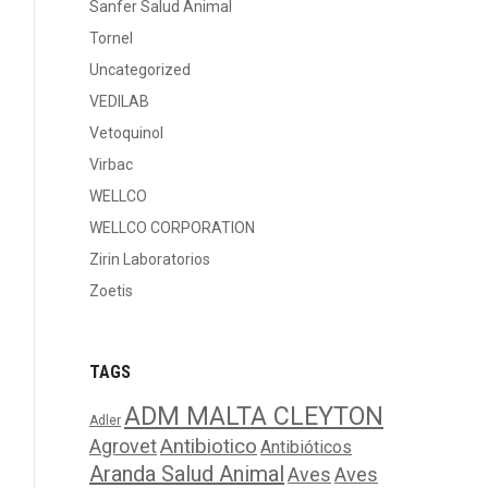
Sanfer Salud Animal
Tornel
Uncategorized
VEDILAB
Vetoquinol
Virbac
WELLCO
WELLCO CORPORATION
Zirin Laboratorios
Zoetis
TAGS
ADM MALTA CLEYTON
Adler
Agrovet
Antibiotico
Antibióticos
Aranda Salud Animal
Aves
Aves