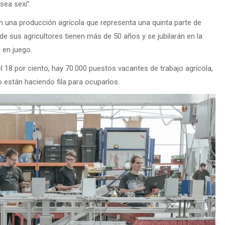
sea sexi”.
on una producción agrícola que representa una quinta parte de
 de sus agricultores tienen más de 50 años y se jubilarán en la
 en juego.
l 18 por ciento, hay 70.000 puestos vacantes de trabajo agrícola,
no están haciendo fila para ocuparlos.