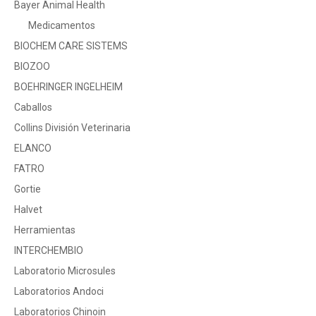
Bayer Animal Health
Medicamentos
BIOCHEM CARE SISTEMS
BIOZOO
BOEHRINGER INGELHEIM
Caballos
Collins División Veterinaria
ELANCO
FATRO
Gortie
Halvet
Herramientas
INTERCHEMBIO
Laboratorio Microsules
Laboratorios Andoci
Laboratorios Chinoin