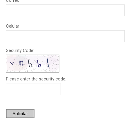
Correo
*
Celular
Security Code:
Please enter the security code:
Solicitar