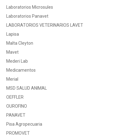
Laboratorios Microsules
Laboratorios Panavet
LABORATORIOS VETERINARIOS LAVET
Lapisa
Malta Cleyton
Mavet
Mederi Lab
Medicamentos
Merial
MSD SALUD ANIMAL
OEFFLER
OUROFINO
PANAVET
Pisa Agropecuaria
PROMOVET