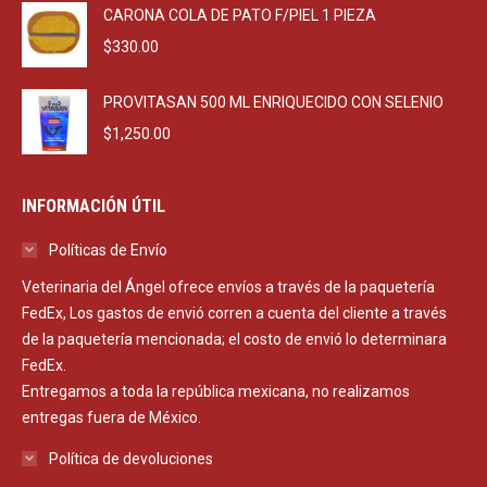
CARONA COLA DE PATO F/PIEL 1 PIEZA
$
330.00
PROVITASAN 500 ML ENRIQUECIDO CON SELENIO
$
1,250.00
INFORMACIÓN ÚTIL
Políticas de Envío
Veterinaria del Ángel ofrece envíos a través de la paquetería
FedEx, Los gastos de envió corren a cuenta del cliente a través
de la paquetería mencionada; el costo de envió lo determinara
FedEx.
Entregamos a toda la república mexicana, no realizamos
entregas fuera de México.
Política de devoluciones