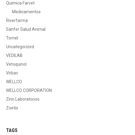
Quimica Farvet
Medicamentos
Riverfarma
Sanfer Salud Animal
Tornel
Uncategorized
VEDILAB
Vetoquinol
Virbac
WELLCO
WELLCO CORPORATION
Zirin Laboratorios
Zoetis
TAGS