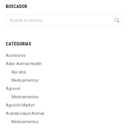
BUSCADOR
CATEGORIAS
Accesorios
Adler Animal Health
Api-aba
Medicamentos
Agrovet
Medicamentos
AgroVet Market
Aranda Salud Animal
Medicamentos