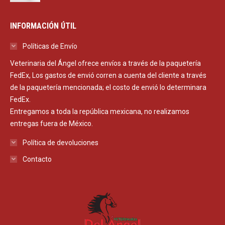
INFORMACIÓN ÚTIL
Políticas de Envío
Veterinaria del Ángel ofrece envíos a través de la paquetería
FedEx, Los gastos de envió corren a cuenta del cliente a través
de la paquetería mencionada; el costo de envió lo determinara
FedEx.
Entregamos a toda la república mexicana, no realizamos
entregas fuera de México.
Política de devoluciones
Contacto